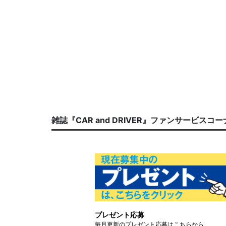
雑誌『CAR and DRIVER』ファンサービスコ
プレゼント応募
毎月更新のプレゼント応募はこちらから