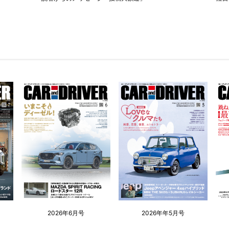
2026年6月号
2026年年5月号