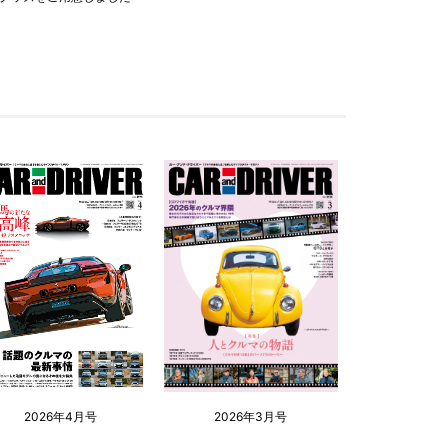
2026年4月号
2026年3月号