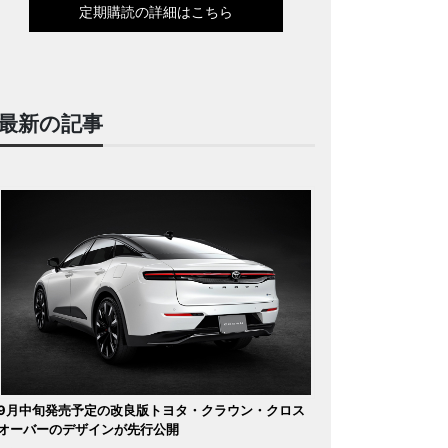
定期購読の詳細はこちら
最新の記事
9月中旬発売予定の改良版トヨタ・クラウン・クロス
オーバーのデザインが先行公開