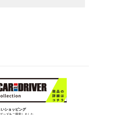
しいショッピング
グッズをご用意しました