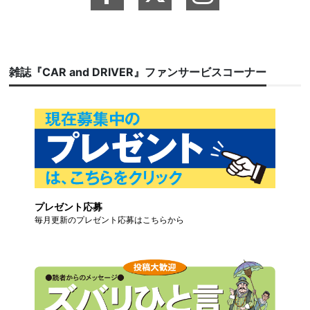
雑誌『CAR and DRIVER』ファンサービスコーナー
プレゼント応募
毎月更新のプレゼント応募はこちらから