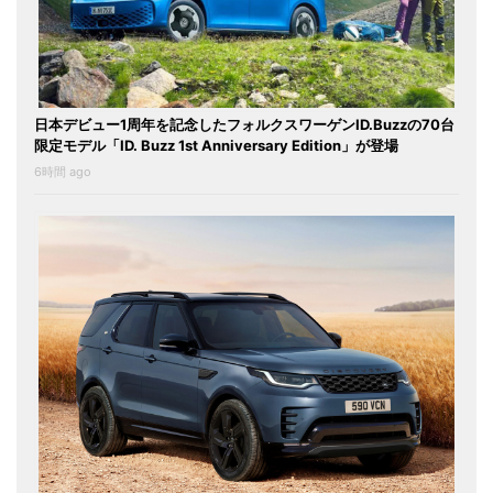
日本デビュー1周年を記念したフォルクスワーゲンID.Buzzの70台
限定モデル「ID. Buzz 1st Anniversary Edition」が登場
6時間 ago