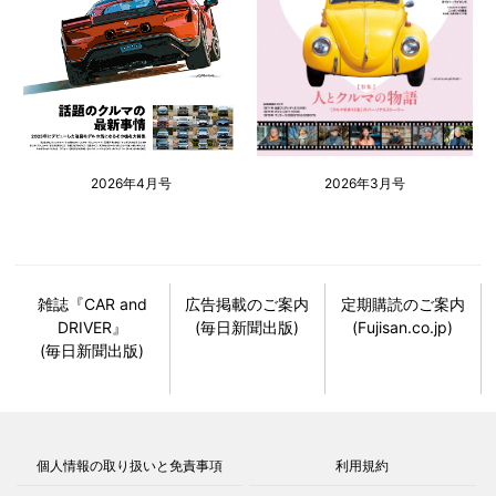
2026年4月号
2026年3月号
雑誌『CAR and
広告掲載のご案内
定期購読のご案内
DRIVER』
(毎日新聞出版)
(Fujisan.co.jp)
(毎日新聞出版)
個人情報の取り扱いと免責事項
利用規約