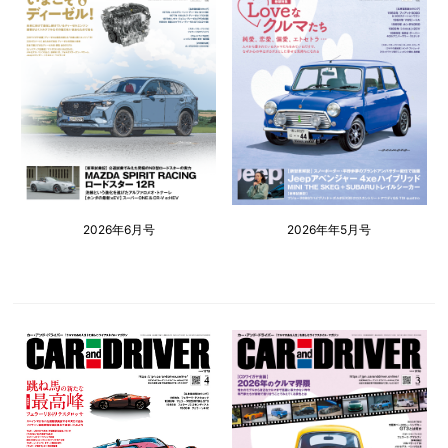
2026年6月号
2026年年5月号