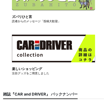
ズバリひと言
読者からのメッセージ「投稿大歓迎」
楽しいショッピング
注目グッズをご用意しました
雑誌『CAR and DRIVER』 バックナンバー