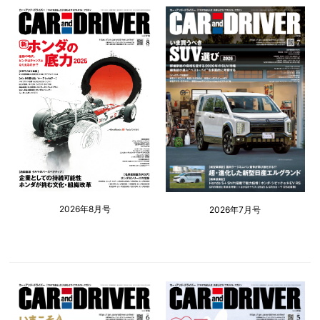
2026年8月号
2026年7月号