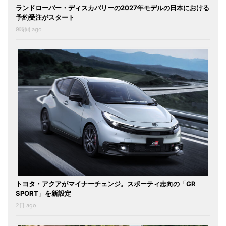
ランドローバー・ディスカバリーの2027年モデルの日本における
予約受注がスタート
9時間 ago
トヨタ・アクアがマイナーチェンジ。スポーティ志向の「GR
SPORT」を新設定
2日 ago