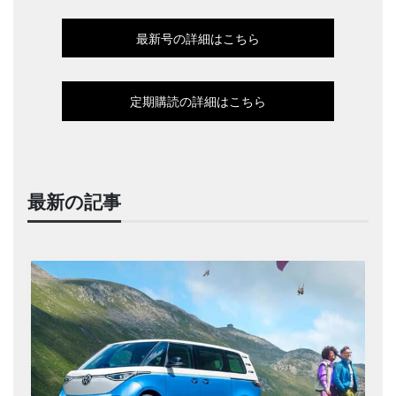
最新号の詳細はこちら
定期購読の詳細はこちら
最新の記事