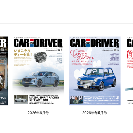
2026年6月号
2026年年5月号