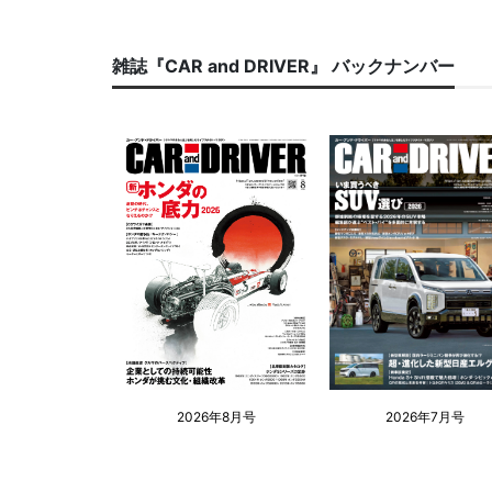
雑誌『CAR and DRIVER』 バックナンバー
2026年8月号
2026年7月号