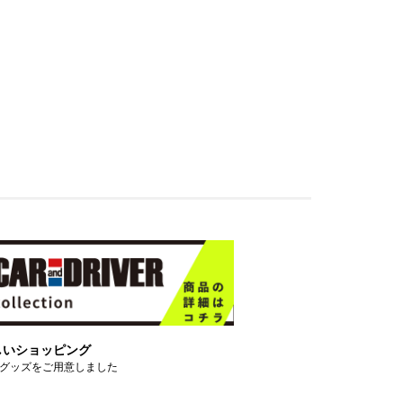
しいショッピング
グッズをご用意しました