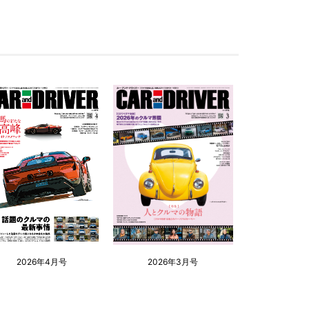
2026年4月号
2026年3月号