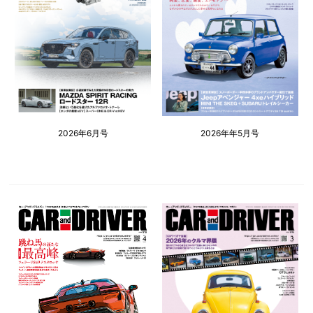
2026年6月号
2026年年5月号