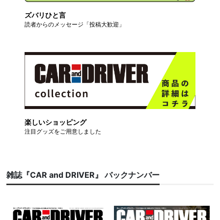
ズバリひと言
読者からのメッセージ「投稿大歓迎」
楽しいショッピング
注目グッズをご用意しました
雑誌『CAR and DRIVER』 バックナンバー