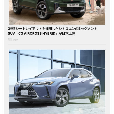
3列7シートレイアウトを採用したシトロエンのBセグメント
SUV「C3 AIRCROSS HYBRID」が日本上陸
1日 ago