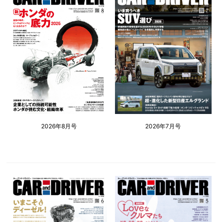
2026年8月号
2026年7月号