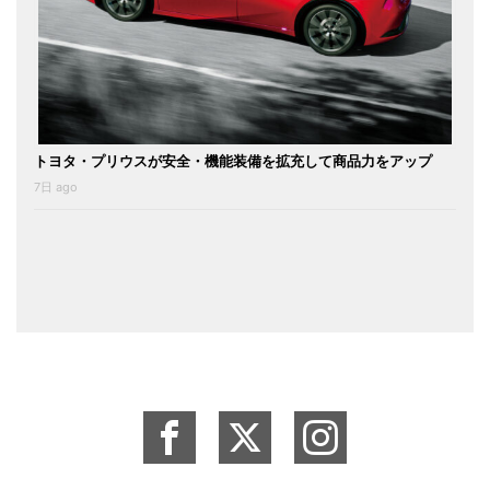
トヨタ・プリウスが安全・機能装備を拡充して商品力をアップ
7日 ago