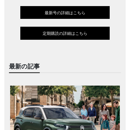
最新号の詳細はこちら
定期購読の詳細はこちら
最新の記事