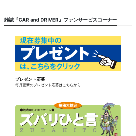
雑誌『CAR and DRIVER』ファンサービスコーナー
プレゼント応募
毎月更新のプレゼント応募はこちらから