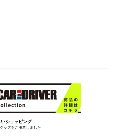
しいショッピング
グッズをご用意しました