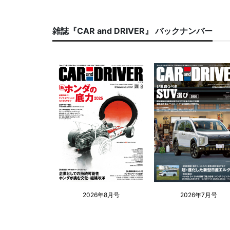
雑誌『CAR and DRIVER』 バックナンバー
2026年8月号
2026年7月号