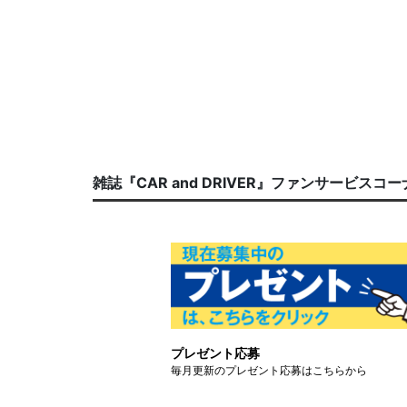
雑誌『CAR and DRIVER』ファンサービスコ
プレゼント応募
毎月更新のプレゼント応募はこちらから