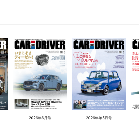
2026年6月号
2026年年5月号