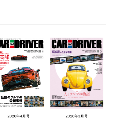
2026年4月号
2026年3月号