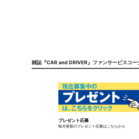
雑誌『CAR and DRIVER』ファンサービスコ
プレゼント応募
毎月更新のプレゼント応募はこちらから