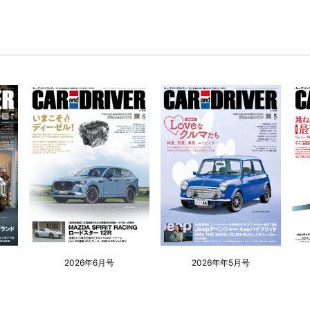
2026年6月号
2026年年5月号