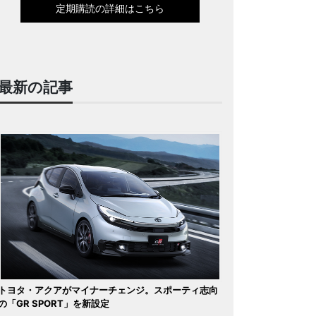
定期購読の詳細はこちら
最新の記事
トヨタ・アクアがマイナーチェンジ。スポーティ志向
の「GR SPORT」を新設定