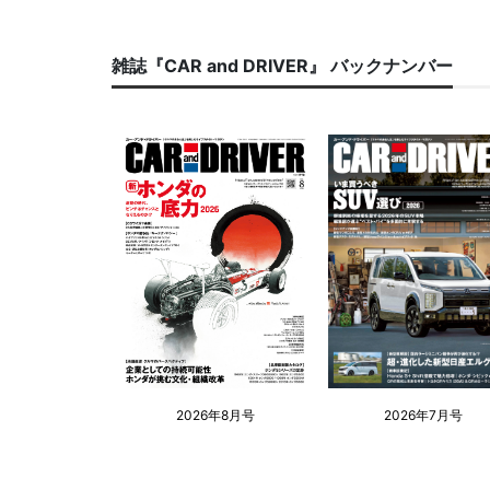
雑誌『CAR and DRIVER』 バックナンバー
2026年8月号
2026年7月号