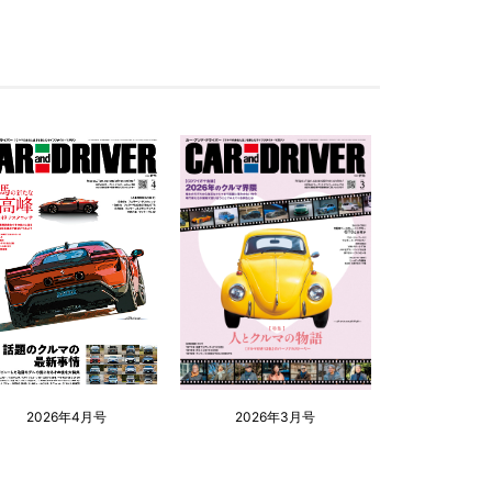
2026年4月号
2026年3月号