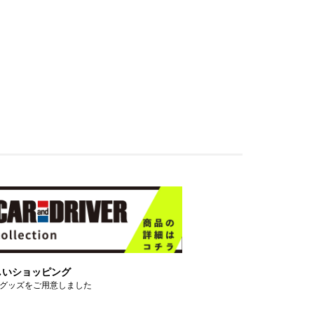
しいショッピング
グッズをご用意しました