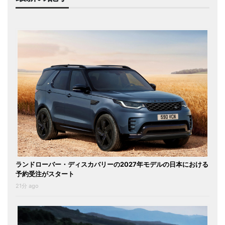
ランドローバー・ディスカバリーの2027年モデルの日本における
予約受注がスタート
21分 ago