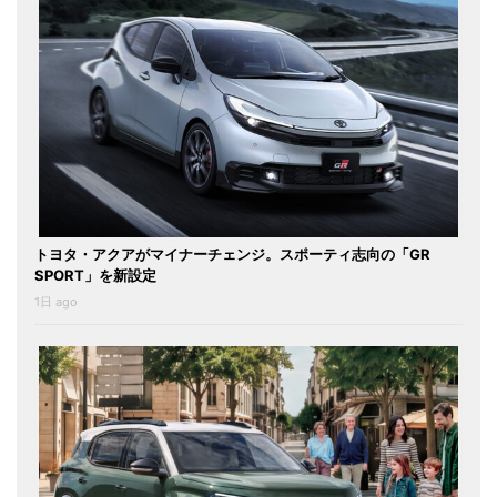
トヨタ・アクアがマイナーチェンジ。スポーティ志向の「GR
SPORT」を新設定
1日 ago