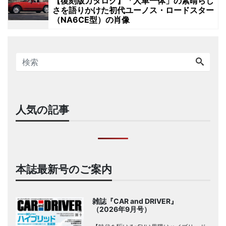
【復刻版カタログ】「人車一体」の素晴らし
さを語りかけた初代ユーノス・ロードスター
（NA6CE型）の肖像
人気の記事
本誌最新号のご案内
雑誌『CAR and DRIVER』
（2026年9月号）