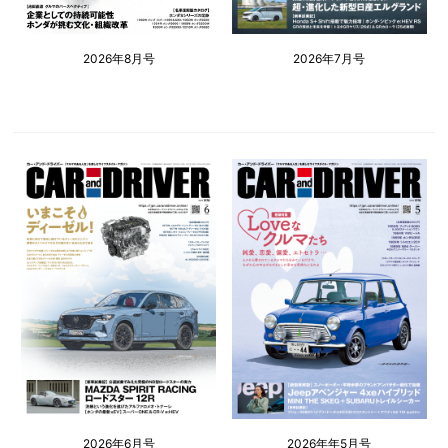
2026年8月号
2026年7月号
2026年6月号
2026年年5月号