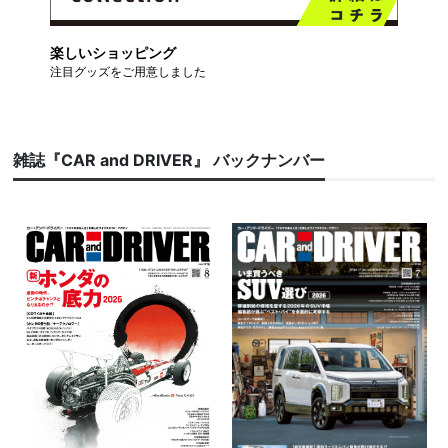
楽しいショッピング
注目グッズをご用意しました
雑誌『CAR and DRIVER』 バックナンバー