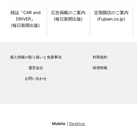
雑誌『CAR and
広告掲載のご案内
定期購読のご案内
DRIVER』
(毎日新聞出版)
(Fujisan.co.jp)
(毎日新聞出版)
個人情報の取り扱いと免責事項
利用規約
運営会社
採用情報
お問い合わせ
Mobile
|
Desktop