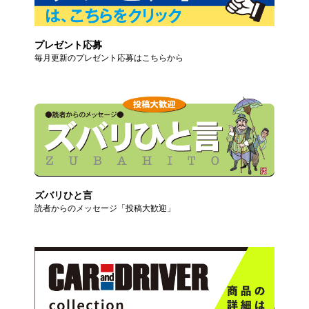
プレゼント応募
毎月更新のプレゼント応募はこちらから
ズバリひと言
読者からのメッセージ「投稿大歓迎」