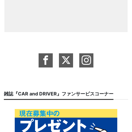
雑誌『CAR and DRIVER』ファンサービスコーナー