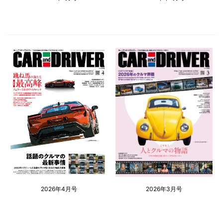
2026年4月号
2026年3月号