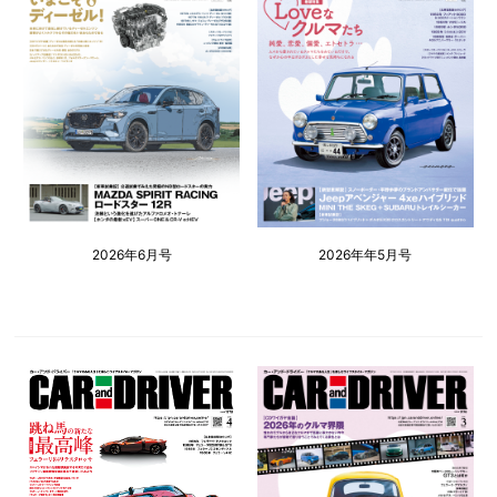
2026年6月号
2026年年5月号