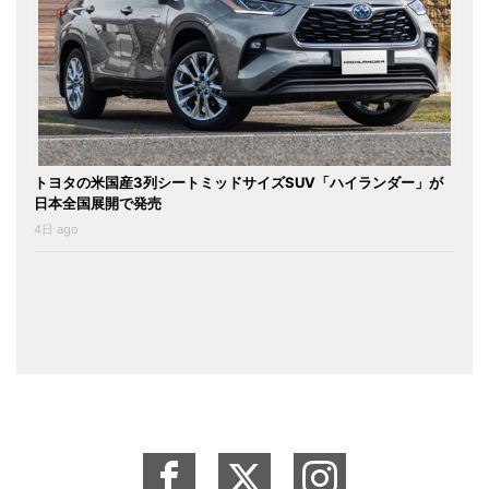
トヨタの米国産3列シートミッドサイズSUV「ハイランダー」が
日本全国展開で発売
4日 ago