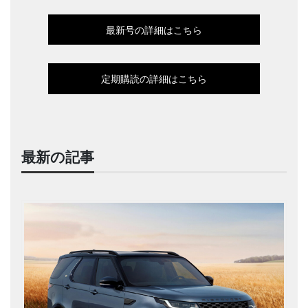
最新号の詳細はこちら
定期購読の詳細はこちら
最新の記事