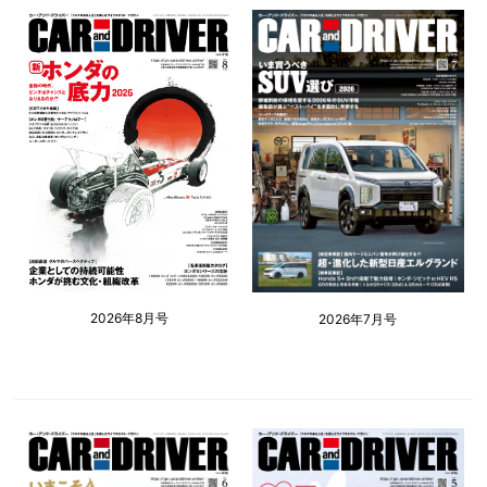
2026年8月号
2026年7月号