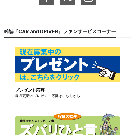
雑誌『CAR and DRIVER』ファンサービスコーナー
プレゼント応募
毎月更新のプレゼント応募はこちらから