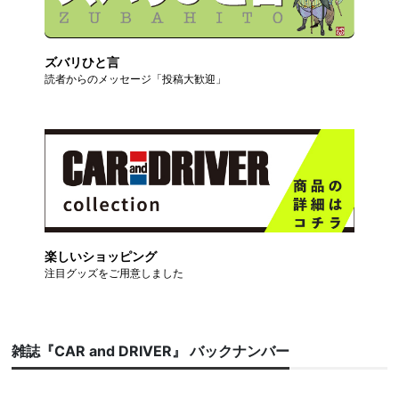
ズバリひと言
読者からのメッセージ「投稿大歓迎」
楽しいショッピング
注目グッズをご用意しました
雑誌『CAR and DRIVER』 バックナンバー