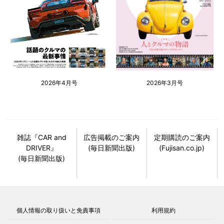
2026年4月号
2026年3月号
雑誌『CAR and
広告掲載のご案内
定期購読のご案内
DRIVER』
(毎日新聞出版)
(Fujisan.co.jp)
(毎日新聞出版)
個人情報の取り扱いと免責事項
利用規約