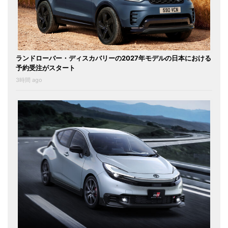
ランドローバー・ディスカバリーの2027年モデルの日本における
予約受注がスタート
3時間 ago