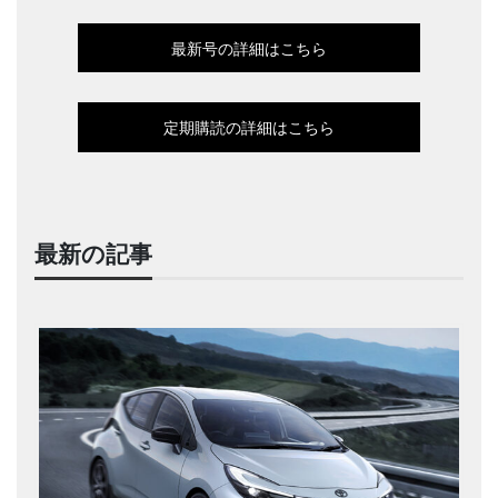
最新号の詳細はこちら
定期購読の詳細はこちら
最新の記事