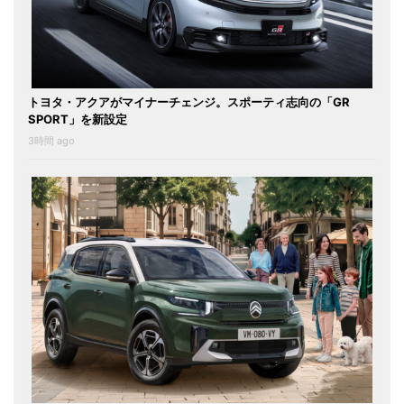
トヨタ・アクアがマイナーチェンジ。スポーティ志向の「GR
SPORT」を新設定
3時間 ago