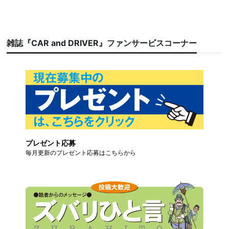
雑誌『CAR and DRIVER』ファンサービスコーナー
プレゼント応募
毎月更新のプレゼント応募はこちらから