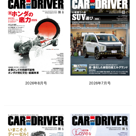
2026年8月号
2026年7月号