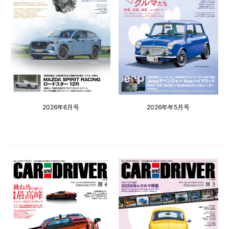
2026年6月号
2026年年5月号