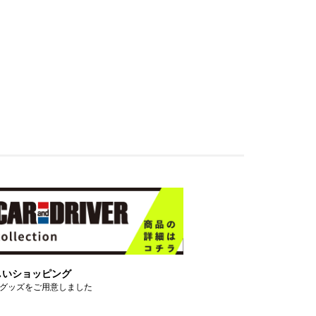
しいショッピング
グッズをご用意しました