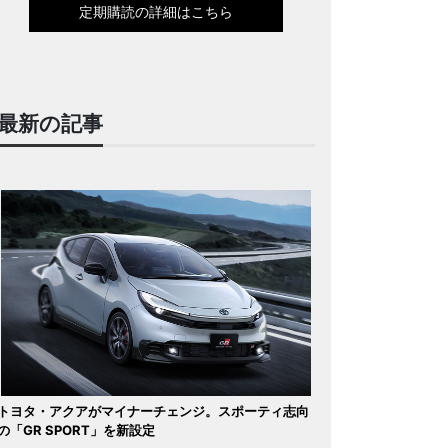
定期購読の詳細はこちら
最新の記事
トヨタ・アクアがマイナーチェンジ。スポーティ志向
の「GR SPORT」を新設定