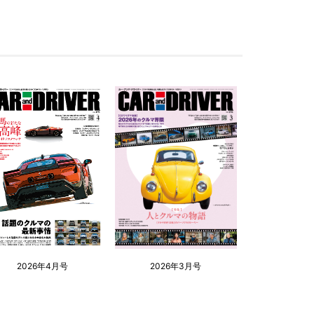
2026年4月号
2026年3月号