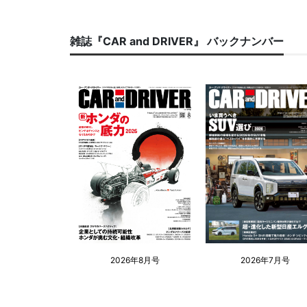
雑誌『CAR and DRIVER』 バックナンバー
2026年8月号
2026年7月号