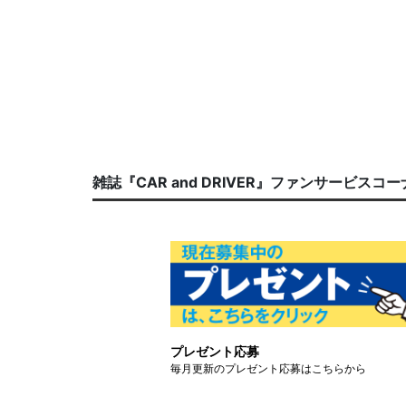
雑誌『CAR and DRIVER』ファンサービスコ
プレゼント応募
毎月更新のプレゼント応募はこちらから