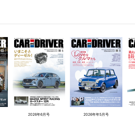
2026年6月号
2026年年5月号