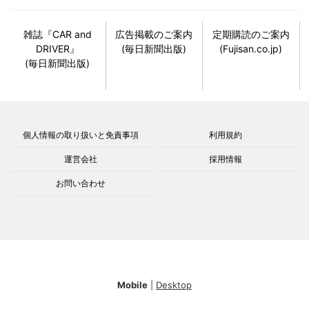
雑誌『CAR and
広告掲載のご案内
定期購読のご案内
DRIVER』
(毎日新聞出版)
(Fujisan.co.jp)
(毎日新聞出版)
個人情報の取り扱いと免責事項
利用規約
運営会社
採用情報
お問い合わせ
Mobile
|
Desktop