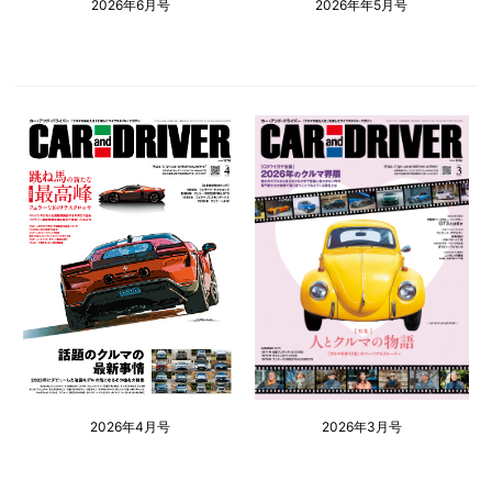
2026年6月号
2026年年5月号
2026年4月号
2026年3月号