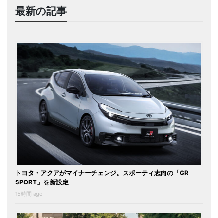
最新の記事
トヨタ・アクアがマイナーチェンジ。スポーティ志向の「GR
SPORT」を新設定
15時間 ago