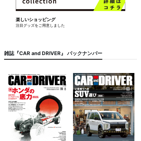
楽しいショッピング
注目グッズをご用意しました
雑誌『CAR and DRIVER』 バックナンバー