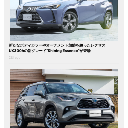
新たなボディカラーやオーナメント加飾を纏ったレクサス
UX300hの新グレード“Shining Essence”が登場
2日 ago