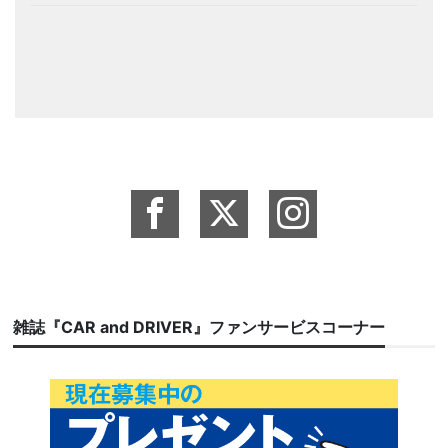
雑誌『CAR and DRIVER』ファンサービスコーナー