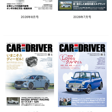
2026年8月号
2026年7月号