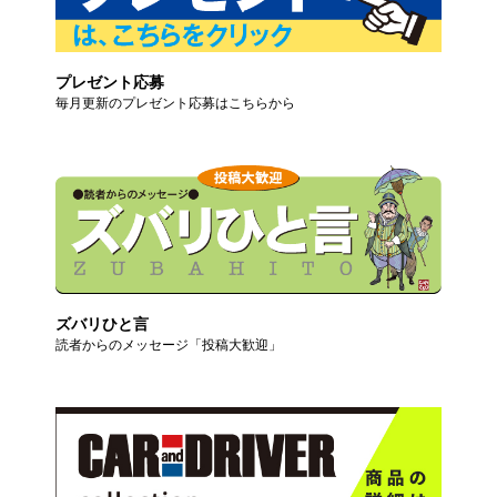
プレゼント応募
毎月更新のプレゼント応募はこちらから
ズバリひと言
読者からのメッセージ「投稿大歓迎」