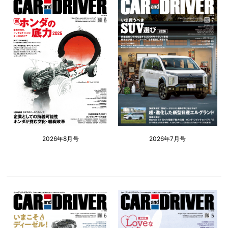
2026年8月号
2026年7月号