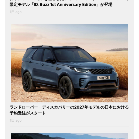
限定モデル「ID. Buzz 1st Anniversary Edition」が登場
1日 ago
ランドローバー・ディスカバリーの2027年モデルの日本における
予約受注がスタート
1日 ago