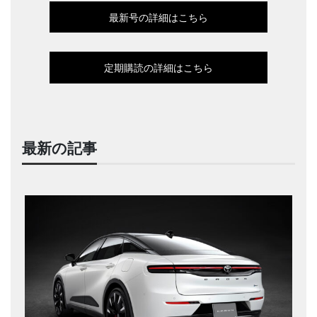
最新号の詳細はこちら
定期購読の詳細はこちら
最新の記事