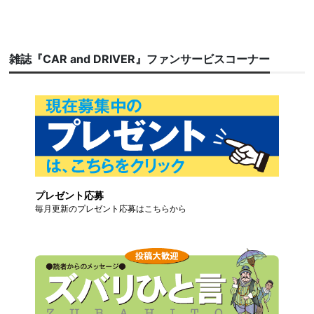
雑誌『CAR and DRIVER』ファンサービスコーナー
プレゼント応募
毎月更新のプレゼント応募はこちらから