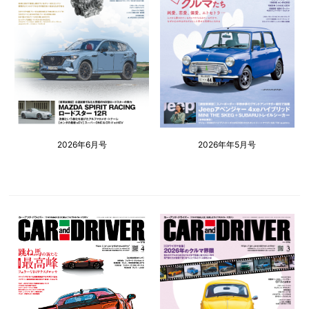
2026年6月号
2026年年5月号