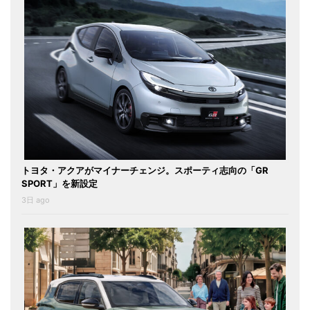
トヨタ・アクアがマイナーチェンジ。スポーティ志向の「GR
SPORT」を新設定
3日 ago