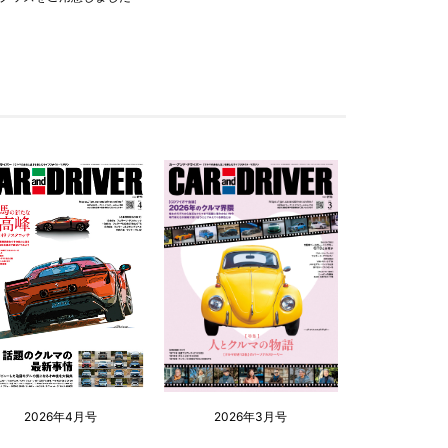
2026年4月号
2026年3月号