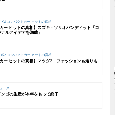
K＆コンパクトカー ヒットの真相
トカー ヒットの真相】スズキ・ソリオバンディット「コ
ジナルアイデアを満載」
のK＆コンパクトカー ヒットの真相
トカー ヒットの真相】マツダ2「ファッションも走りも
ュース
インゴの生産が本年をもって終了