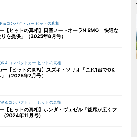
K＆コンパクトカー ヒットの真相
カー【ヒットの真相】日産ノートオーラNISMO「快適な
りを提供」（2025年8月号）
K＆コンパクトカー ヒットの真相
トカー【ヒットの真相】スズキ・ソリオ「これ1台でOK
」（2025年7月号）
K＆コンパクトカー ヒットの真相
カー【ヒットの真相】ホンダ・ヴェゼル「後席が広くフ
2024年11月号）