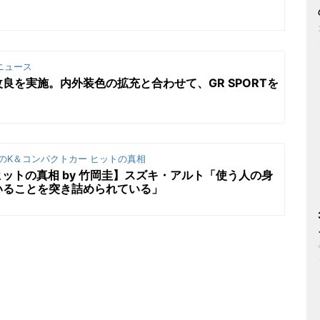
ニュース
良を実施。内外装色の拡充と合わせて、GR SPORTを
のK＆コンパクトカー ヒットの真相
ヒットの真相 by 竹岡圭】スズキ・アルト「使う人の身
いることを突き詰められている」