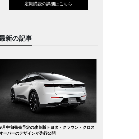
定期購読の詳細はこちら
最新の記事
9月中旬発売予定の改良版トヨタ・クラウン・クロス
オーバーのデザインが先行公開