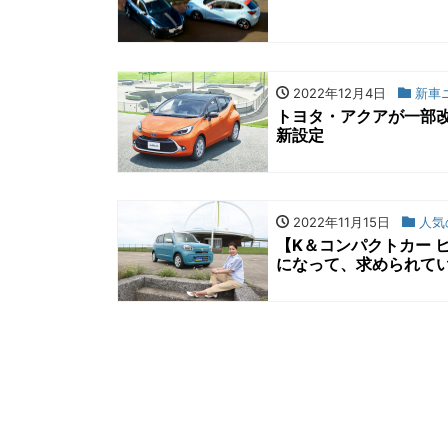
2022年12月4日
新車
トヨタ・アクアが一部改
新設定
2022年11月15日
人気
【K＆コンパクトカー 
になって、求められて