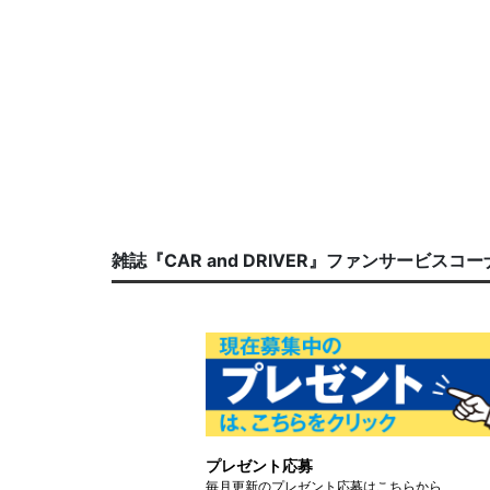
雑誌『CAR and DRIVER』ファンサービスコ
プレゼント応募
毎月更新のプレゼント応募はこちらから