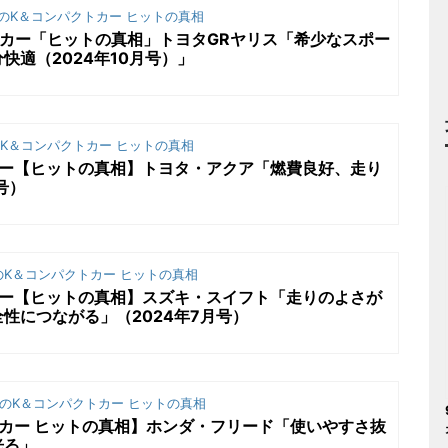
のK＆コンパクトカー ヒットの真相
カー「ヒットの真相」トヨタGRヤリス「希少なスポー
快適（2024年10月号）」
K＆コンパクトカー ヒットの真相
カー【ヒットの真相】トヨタ・アクア「燃費良好、走り
号）
K＆コンパクトカー ヒットの真相
カー【ヒットの真相】スズキ・スイフト「走りのよさが
性につながる」（2024年7月号）
のK＆コンパクトカー ヒットの真相
トカー ヒットの真相】ホンダ・フリード「使いやすさ抜
光る」