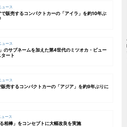
ニュース
で販売するコンパクトカーの「アイラ」を約10年ぶ
ジ
ニュース
y）」のサブネームを加えた第4世代のミツオカ・ビュー
スタート
ニュース
で販売するコンパクトカーの「アジア」を約9年ぶりに
ニュース
せる相棒」をコンセプトに大幅改良を実施