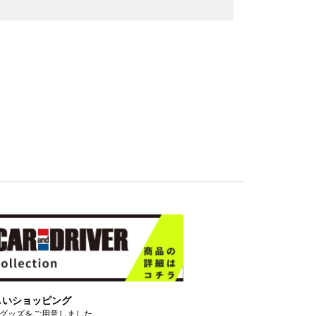
しいショッピング
グッズをご用意しました