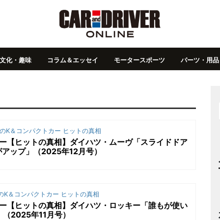
文化・趣味
コラム＆エッセイ
モータースポーツ
パーツ・用品
のK＆コンパクトカー ヒットの真相
カー【ヒットの真相】ダイハツ・ムーヴ「スライドドア
アップ」（2025年12月号）
のK＆コンパクトカー ヒットの真相
カー【ヒットの真相】ダイハツ・ロッキー「誰もが使い
（2025年11月号）