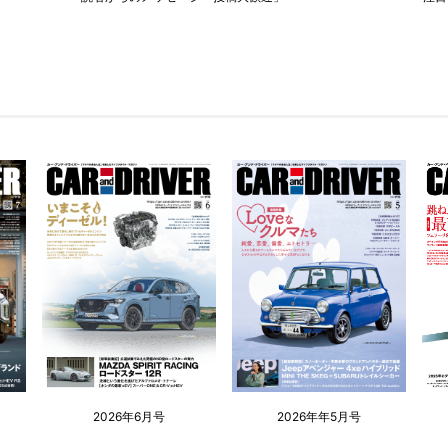
2026年6月号
2026年年5月号