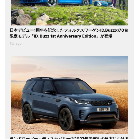
日本デビュー1周年を記念したフォルクスワーゲンID.Buzzの70台
限定モデル「ID. Buzz 1st Anniversary Edition」が登場
1日 ago
ランドローバー・ディスカバリーの2027年モデルの日本における