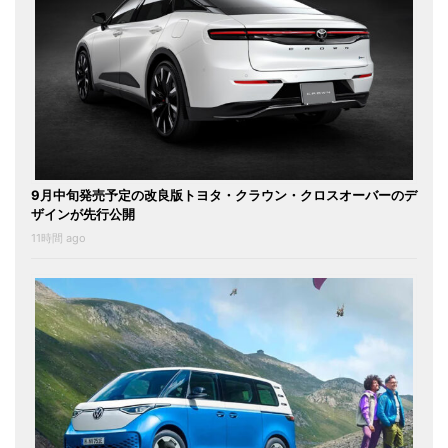
9月中旬発売予定の改良版トヨタ・クラウン・クロスオーバーのデ
ザインが先行公開
11時間 ago