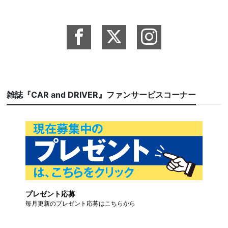
雑誌『CAR and DRIVER』ファンサービスコーナー
プレゼント応募
毎月更新のプレゼント応募はこちらから