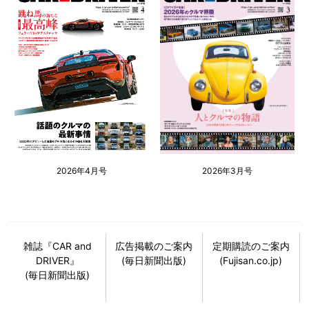
2026年4月号
2026年3月号
雑誌『CAR and
広告掲載のご案内
定期購読のご案内
DRIVER』
(毎日新聞出版)
(Fujisan.co.jp)
(毎日新聞出版)