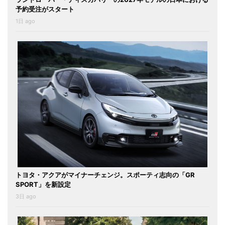
予約受注がスタート
1日 ago
トヨタ・アクアがマイナーチェンジ。スポーティ志向の「GR
SPORT」を新設定
3日 ago