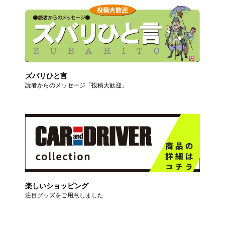
ズバリひと言
読者からのメッセージ「投稿大歓迎」
楽しいショッピング
注目グッズをご用意しました