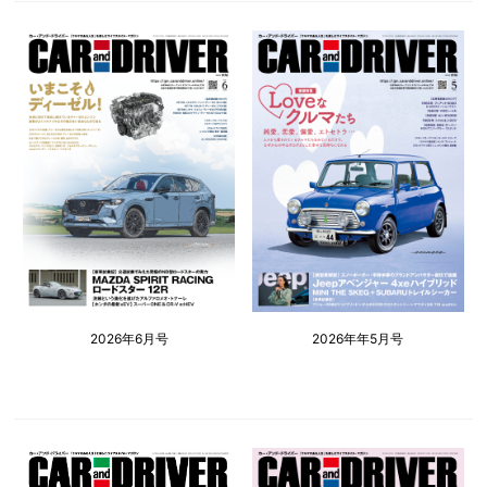
2026年6月号
2026年年5月号