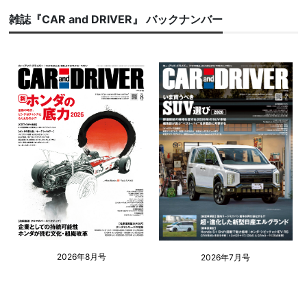
雑誌『CAR and DRIVER』 バックナンバー
2026年8月号
2026年7月号