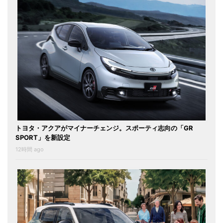
トヨタ・アクアがマイナーチェンジ。スポーティ志向の「GR
SPORT」を新設定
12時間 ago