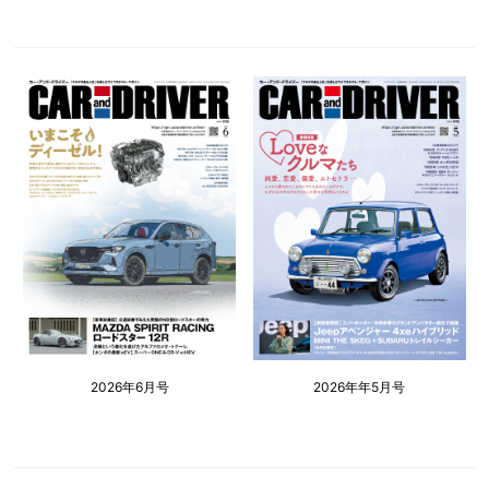
2026年6月号
2026年年5月号