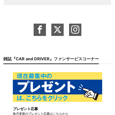
雑誌『CAR and DRIVER』ファンサービスコーナー
プレゼント応募
毎月更新のプレゼント応募はこちらから