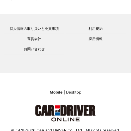
個人情報の取り扱いと免責事項
利用規約
運営会社
採用情報
お問い合わせ
Mobile
|
Desktop
© 1978-2026
CAR and DRIVER Co., Ltd.
. All rights reserved.