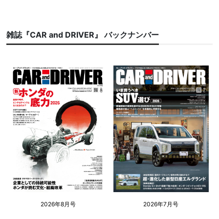
雑誌『CAR and DRIVER』 バックナンバー
2026年8月号
2026年7月号