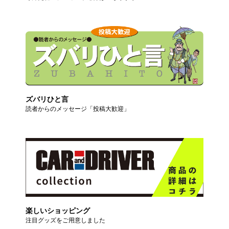
ズバリひと言
読者からのメッセージ「投稿大歓迎」
楽しいショッピング
注目グッズをご用意しました