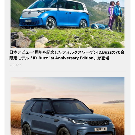
日本デビュー1周年を記念したフォルクスワーゲンID.Buzzの70台
限定モデル「ID. Buzz 1st Anniversary Edition」が登場
2日 ago