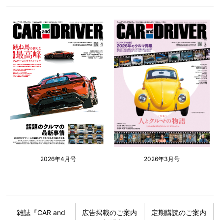
2026年4月号
2026年3月号
雑誌『CAR and
広告掲載のご案内
定期購読のご案内