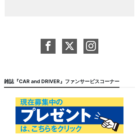
雑誌『CAR and DRIVER』ファンサービスコーナー