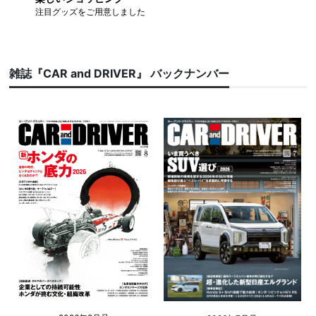
注目グッズをご用意しました
雑誌『CAR and DRIVER』 バックナンバー