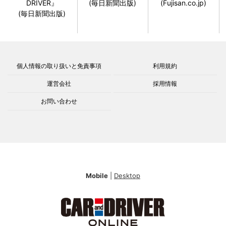
DRIVER』
(毎日新聞出版)
(Fujisan.co.jp)
(毎日新聞出版)
個人情報の取り扱いと免責事項
利用規約
運営会社
採用情報
お問い合わせ
Mobile
|
Desktop