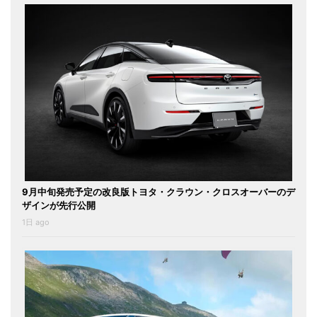
9月中旬発売予定の改良版トヨタ・クラウン・クロスオーバーのデ
ザインが先行公開
1日 ago