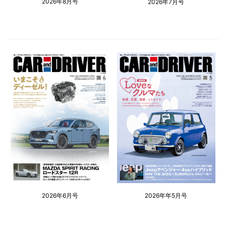
2026年8月号
2026年7月号
2026年6月号
2026年年5月号