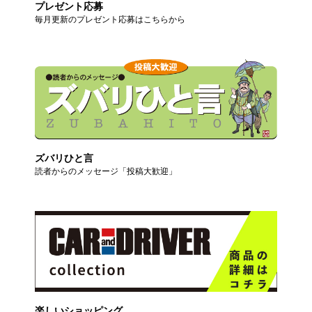
プレゼント応募
毎月更新のプレゼント応募はこちらから
ズバリひと言
読者からのメッセージ「投稿大歓迎」
楽しいショッピング