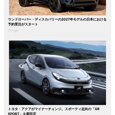
ランドローバー・ディスカバリーの2027年モデルの日本における
予約受注がスタート
2日 ago
トヨタ・アクアがマイナーチェンジ。スポーティ志向の「GR
SPORT」を新設定