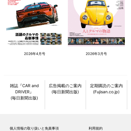
2026年4月号
2026年3月号
雑誌『CAR and
広告掲載のご案内
定期購読のご案内
DRIVER』
(毎日新聞出版)
(Fujisan.co.jp)
(毎日新聞出版)
個人情報の取り扱いと免責事項
利用規約