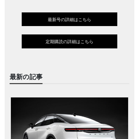
最新号の詳細はこちら
定期購読の詳細はこちら
最新の記事