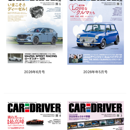
2026年6月号
2026年年5月号