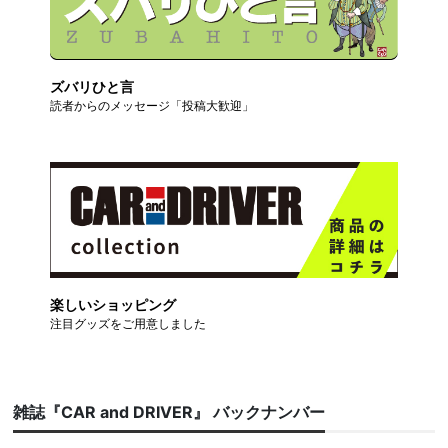
ズバリひと言
読者からのメッセージ「投稿大歓迎」
楽しいショッピング
注目グッズをご用意しました
雑誌『CAR and DRIVER』 バックナンバー