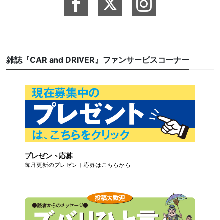
雑誌『CAR and DRIVER』ファンサービスコーナー
プレゼント応募
毎月更新のプレゼント応募はこちらから