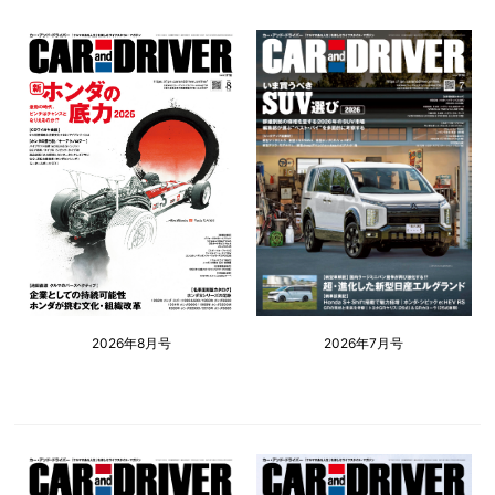
2026年8月号
2026年7月号