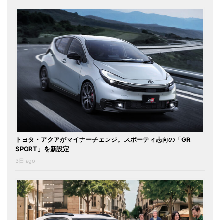
トヨタ・アクアがマイナーチェンジ。スポーティ志向の「GR
SPORT」を新設定
3日 ago