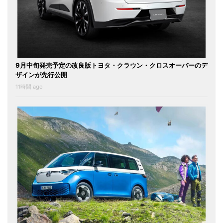
9月中旬発売予定の改良版トヨタ・クラウン・クロスオーバーのデ
ザインが先行公開
11時間 ago