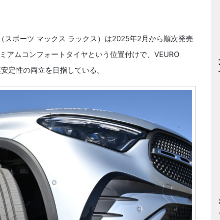
X（スポーツ マックス ラックス）は2025年2月から順次発売
ミアムコンフォートタイヤという位置付けで、VEURO
縦安定性の両立を目指している。