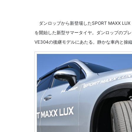
ダンロップから新登場したSPORT MAXX LU
を開始した新型サマータイヤ。ダンロップのプレ
VE304の後継モデルにあたる。静かな車内と操