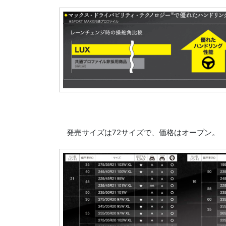
発売サイズは72サイズで、価格はオープン。