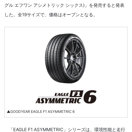
グル エフワン アシメトリック シックス)」を発売すると発表
した。全19サイズで、価格はオープンとなる。
▲GOODYEAR EAGLE F1 ASYMMETRIC 6
「EAGLE F1 ASYMMETRIC」シリーズは、環境性能と走行