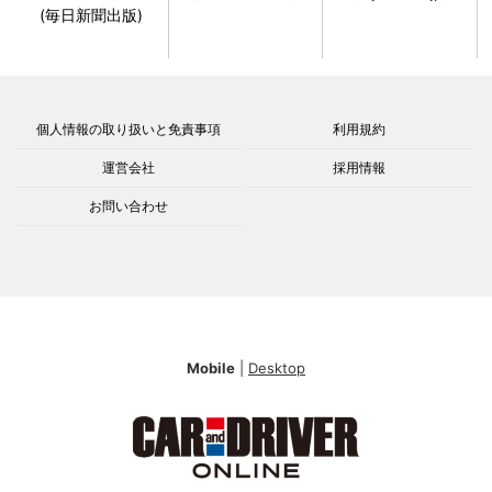
(毎日新聞出版)
個人情報の取り扱いと免責事項
利用規約
運営会社
採用情報
お問い合わせ
Mobile
|
Desktop