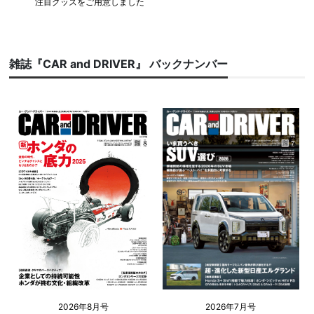
注目グッズをご用意しました
雑誌『CAR and DRIVER』 バックナンバー
2026年8月号
2026年7月号