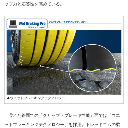
ップ力と応答性を高めている。
▲ウエットブレーキングテクノロジー
濡れた路面での「グリップ・ブレーキ性能」面では「ウエ
ットブレーキングテクノロジー」を採用。トレッドゴムの柔