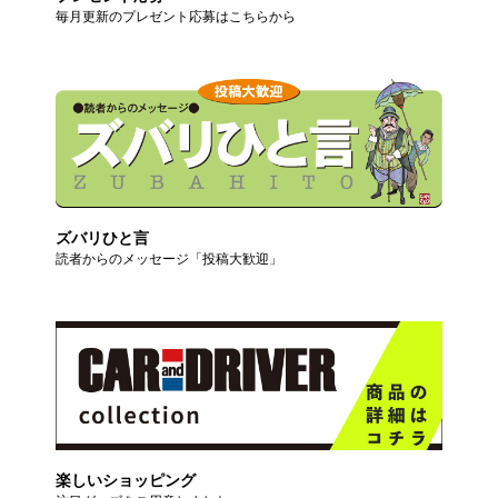
毎月更新のプレゼント応募はこちらから
ズバリひと言
読者からのメッセージ「投稿大歓迎」
楽しいショッピング