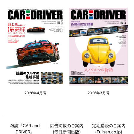
2026年4月号
2026年3月号
雑誌『CAR and
広告掲載のご案内
定期購読のご案内
DRIVER』
(毎日新聞出版)
(Fujisan.co.jp)