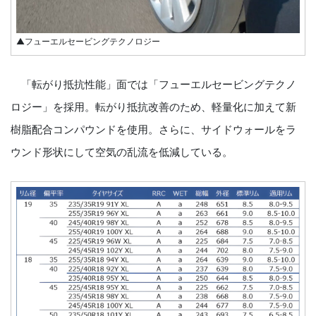
▲フューエルセービングテクノロジー
「転がり抵抗性能」面では「フューエルセービングテクノ
ロジー」を採用。転がり抵抗改善のため、軽量化に加えて新
樹脂配合コンパウンドを使用。さらに、サイドウォールをラ
ウンド形状にして空気の乱流を低減している。