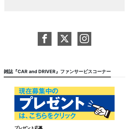
雑誌『CAR and DRIVER』ファンサービスコーナー
プレゼント応募