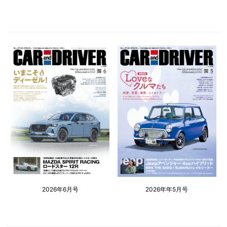
2026年6月号
2026年年5月号