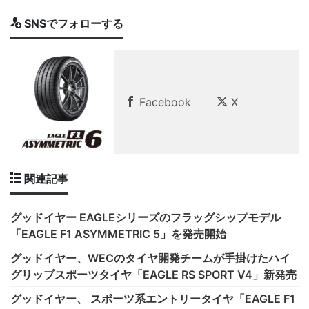
SNSでフォローする
Facebook
X
関連記事
グッドイヤー EAGLEシリーズのフラッグシップモデル
「EAGLE F1 ASYMMETRIC 5」を発売開始
グッドイヤー、WECのタイヤ開発チームが手掛けたハイ
グリップスポーツタイヤ「EAGLE RS SPORT V4」新発売
グッドイヤー、 スポーツ系エントリータイヤ「EAGLE F1