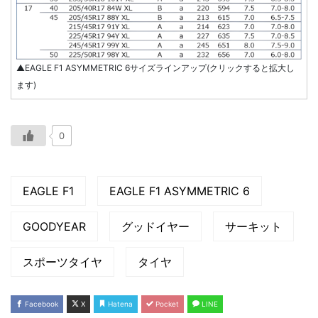
▲EAGLE F1 ASYMMETRIC 6サイズラインアップ(クリックすると拡大し
ます)
0
EAGLE F1
EAGLE F1 ASYMMETRIC 6
GOODYEAR
グッドイヤー
サーキット
スポーツタイヤ
タイヤ
Facebook
X
Hatena
Pocket
LINE