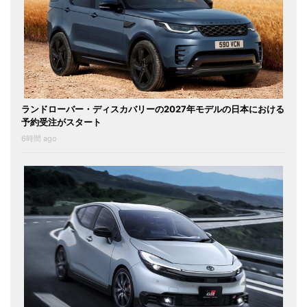
ランドローバー・ディスカバリーの2027年モデルの日本における
予約受注がスタート
6時間 ago