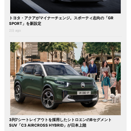
トヨタ・アクアがマイナーチェンジ。スポーティ志向の「GR
SPORT」を新設定
2日 ago
3列7シートレイアウトを採用したシトロエンのBセグメント
SUV「C3 AIRCROSS HYBRID」が日本上陸