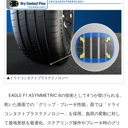
▲ドライコンタクトプラステクノロジー
EAGLE F1 ASYMMETRIC 6の技術として4つが挙げられる。
乾いた路面での「グリップ・ブレーキ性能」面では「ドライ
コンタクトプラステクノロジー」を採用。負荷の変動に対し
て接地形状を最適化。ステアリング操作やブレーキ時のグリ