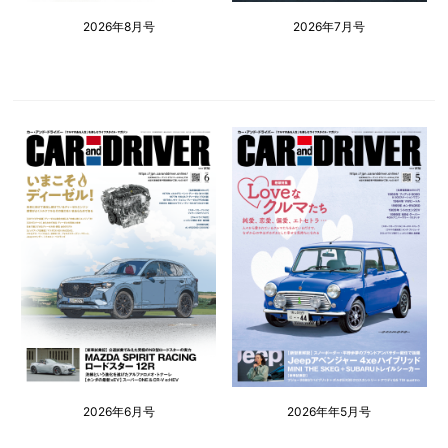
2026年8月号
2026年7月号
2026年6月号
2026年年5月号