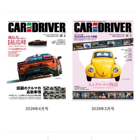
2026年4月号
2026年3月号