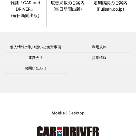
雑誌『CAR and
広告掲載のご案内
定期購読のご案内
DRIVER』
(毎日新聞出版)
(Fujisan.co.jp)
(毎日新聞出版)
個人情報の取り扱いと免責事項
利用規約
運営会社
採用情報
お問い合わせ
Mobile
|
Desktop