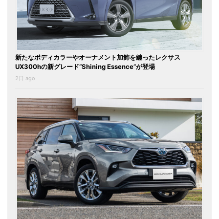
新たなボディカラーやオーナメント加飾を纏ったレクサス
UX300hの新グレード“Shining Essence”が登場
2日 ago