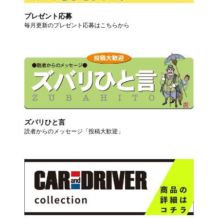
プレゼント応募
毎月更新のプレゼント応募はこちらから
ズバリひと言
読者からのメッセージ「投稿大歓迎」