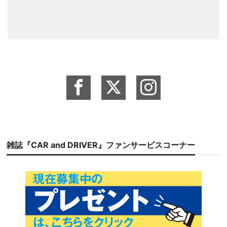
雑誌『CAR and DRIVER』ファンサービスコーナー