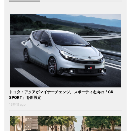
トヨタ・アクアがマイナーチェンジ。スポーティ志向の「GR
SPORT」を新設定
13時間 ago