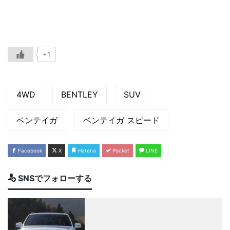
+1
4WD
BENTLEY
SUV
ベンテイガ
ベンテイガ スピード
Facebook
X
Hatena
Pocket
LINE
SNSでフォローする