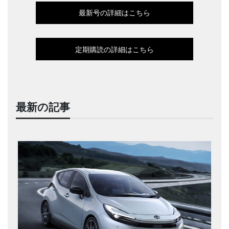
最新号の詳細はこちら
定期購読の詳細はこちら
最新の記事