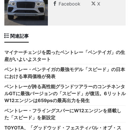
Facebook
X
関連記事
マイナーチェンジを図ったベントレー「ベンテイガ」の生
産がいよいよスタート
ベントレー・ベンテイガの最強モデル「スピード」の日本
における車両価格が発表
ベントレーが誇る高性能グランドツアラーのコンチネンタ
ルGTに最強バージョンの「スピード」が復活。6リットル
W12エンジンは659psの最高出力を発生
ベントレー・フライングスパーにW12エンジンを搭載し
た「スピード」を新設定
TOYOTA、「グッドウッド・フェスティバル・オブ・ス