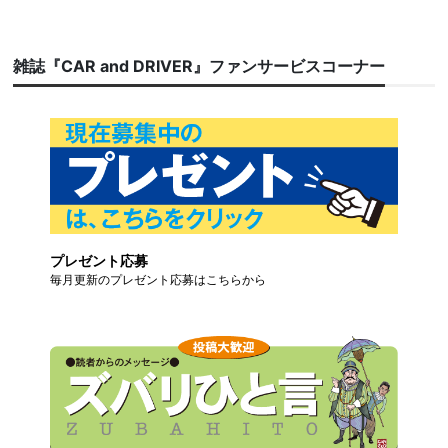
雑誌『CAR and DRIVER』ファンサービスコーナー
プレゼント応募
毎月更新のプレゼント応募はこちらから