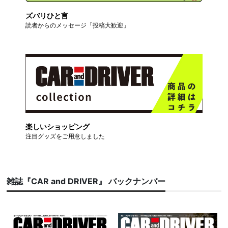
ズバリひと言
読者からのメッセージ「投稿大歓迎」
楽しいショッピング
注目グッズをご用意しました
雑誌『CAR and DRIVER』 バックナンバー