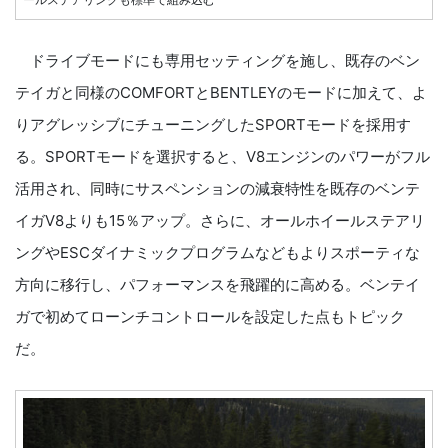
ドライブモードにも専用セッティングを施し、既存のベン
テイガと同様のCOMFORTとBENTLEYのモードに加えて、よ
りアグレッシブにチューニングしたSPORTモードを採用す
る。SPORTモードを選択すると、V8エンジンのパワーがフル
活用され、同時にサスペンションの減衰特性を既存のベンテ
イガV8よりも15％アップ。さらに、オールホイールステアリ
ングやESCダイナミックプログラムなどもよりスポーティな
方向に移行し、パフォーマンスを飛躍的に高める。ベンテイ
ガで初めてローンチコントロールを設定した点もトピック
だ。