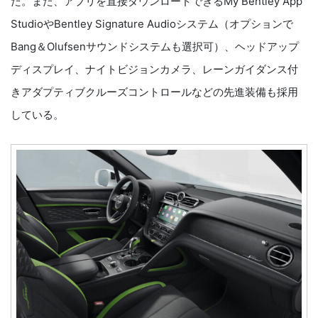
た。また、アプリを直接ダウンロードできるMy Bentley App
StudioやBentley Signature Audioシステム（オプションで
Bang＆Olufsenサウンドシステムも選択可）、ヘッドアップ
ディスプレイ、ナイトビジョンカメラ、レーンガイダンス付
きアダプティブクルーズコントロールなどの先進装備も採用
している。