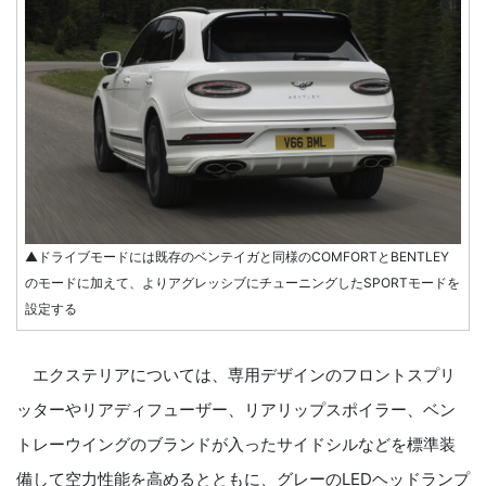
▲ドライブモードには既存のベンテイガと同様のCOMFORTとBENTLEY
のモードに加えて、よりアグレッシブにチューニングしたSPORTモードを
設定する
エクステリアについては、専用デザインのフロントスプリ
ッターやリアディフューザー、リアリップスポイラー、ベン
トレーウイングのブランドが入ったサイドシルなどを標準装
備して空力性能を高めるとともに、グレーのLEDヘッドランプ