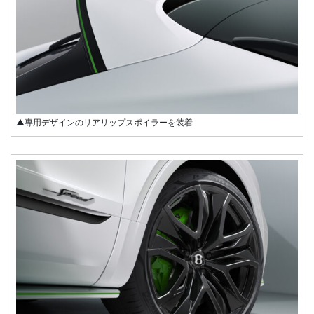
▲専用デザインのリアリップスポイラーを装着