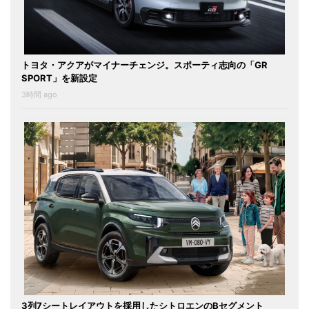
トヨタ・アクアがマイナーチェンジ。スポーティ志向の「GR
SPORT」を新設定
3時間 ago
3列7シートレイアウトを採用したシトロエンのBセグメント