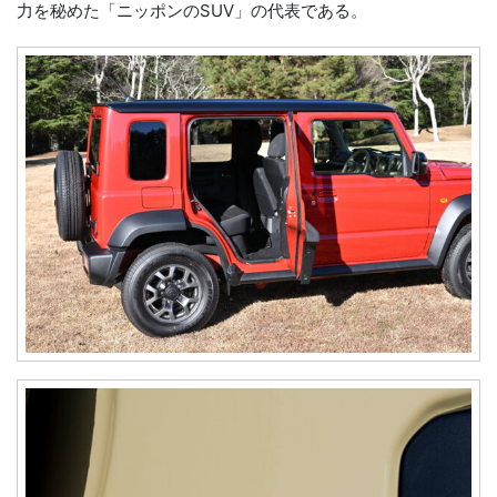
力を秘めた「ニッポンのSUV」の代表である。