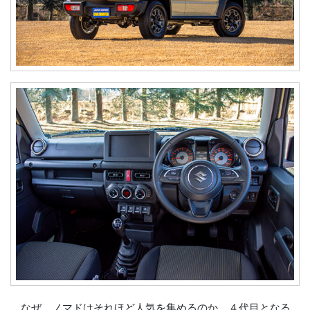
なぜ、ノマドはそれほど人気を集めるのか。４代目となる