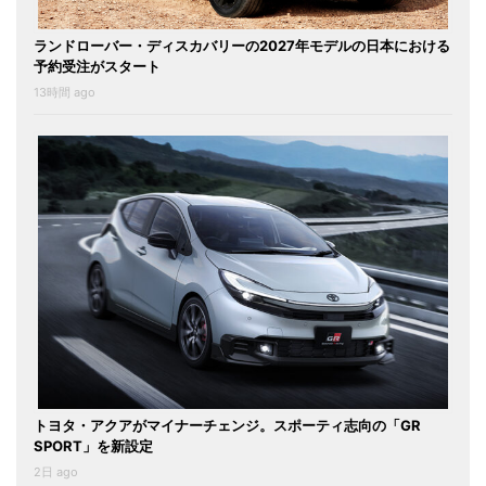
ランドローバー・ディスカバリーの2027年モデルの日本における
予約受注がスタート
13時間 ago
トヨタ・アクアがマイナーチェンジ。スポーティ志向の「GR
SPORT」を新設定
2日 ago