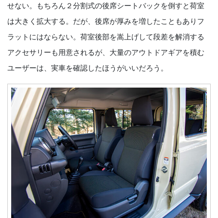
せない。もちろん２分割式の後席シートバックを倒すと荷室
は大きく拡大する。だが、後席が厚みを増したこともありフ
ラットにはならない。荷室後部を嵩上げして段差を解消する
アクセサリーも用意されるが、大量のアウトドアギアを積む
ユーザーは、実車を確認したほうがいいだろう。