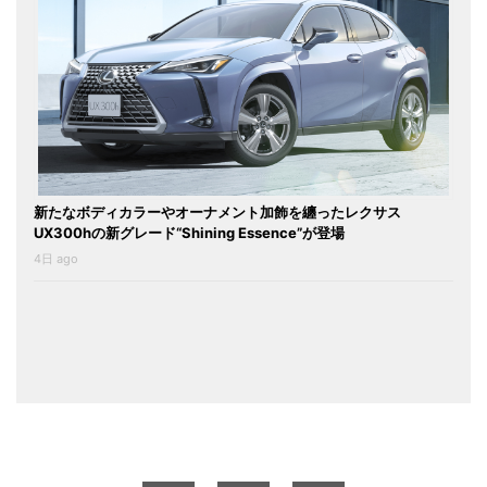
新たなボディカラーやオーナメント加飾を纏ったレクサス
UX300hの新グレード“Shining Essence”が登場
4日 ago