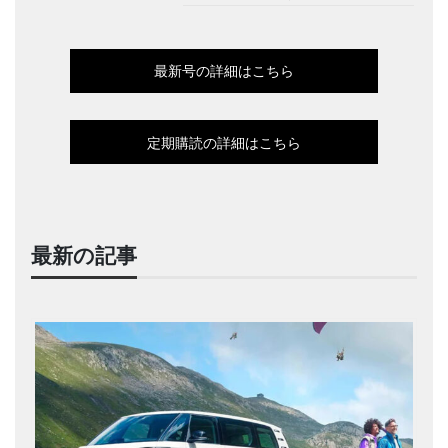
最新号の詳細はこちら
定期購読の詳細はこちら
最新の記事