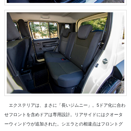
エクステリアは、まさに「長いジムニー」。5ドア化に合わ
せフロントを含めドアは専用設計。リアサイドにはクオータ
ーウィンドウが追加された。シエラとの相違点はフロントグ