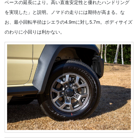
ベースの延長により。高い直進安定性と優れたハンドリング
を実現した」と説明。ノマドの走りには期待が高まる。な
お、最小回転半径はシエラの4.9mに対し5.7m。ボディサイズ
のわりに小回りは利かない。