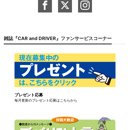
雑誌『CAR and DRIVER』ファンサービスコーナー
プレゼント応募
毎月更新のプレゼント応募はこちらから