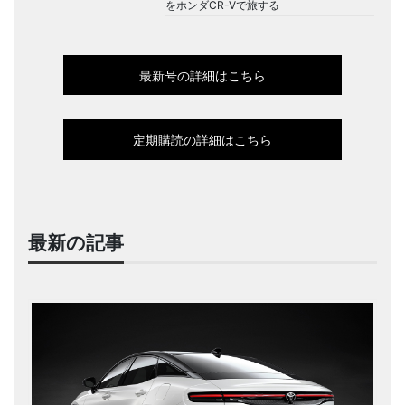
をホンダCR-Vで旅する
最新号の詳細はこちら
定期購読の詳細はこちら
最新の記事