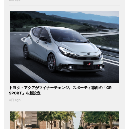
トヨタ・アクアがマイナーチェンジ。スポーティ志向の「GR
SPORT」を新設定
4日 ago