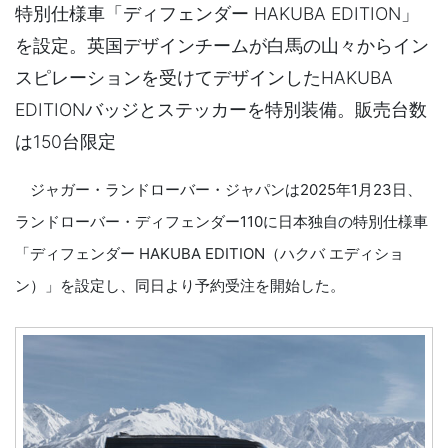
特別仕様車「ディフェンダー HAKUBA EDITION」
を設定。英国デザインチームが白馬の山々からイン
スピレーションを受けてデザインしたHAKUBA
EDITIONバッジとステッカーを特別装備。販売台数
は150台限定
ジャガー・ランドローバー・ジャパンは2025年1月23日、
ランドローバー・ディフェンダー110に日本独自の特別仕様車
「ディフェンダー HAKUBA EDITION（ハクバ エディショ
ン）」を設定し、同日より予約受注を開始した。