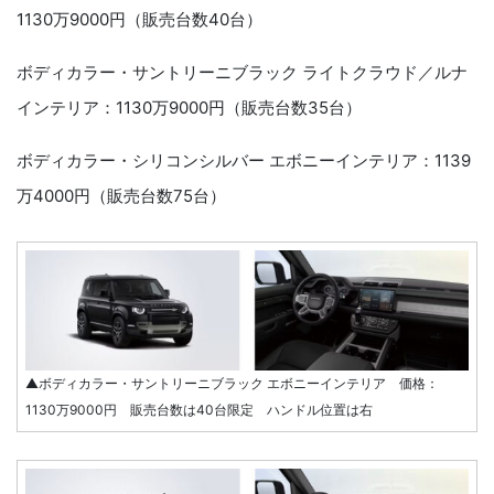
1130万9000円（販売台数40台）
ボディカラー・サントリーニブラック ライトクラウド／ルナ
インテリア：1130万9000円（販売台数35台）
ボディカラー・シリコンシルバー エボニーインテリア：1139
万4000円（販売台数75台）
▲ボディカラー・サントリーニブラック エボニーインテリア 価格：
1130万9000円 販売台数は40台限定 ハンドル位置は右