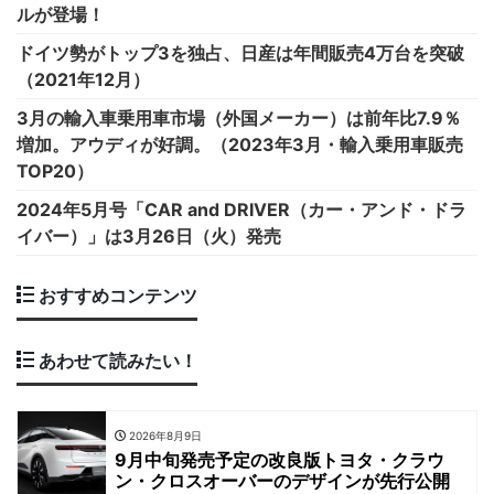
ルが登場！
ドイツ勢がトップ3を独占、日産は年間販売4万台を突破
（2021年12月）
3月の輸入車乗用車市場（外国メーカー）は前年比7.9％
増加。アウディが好調。（2023年3月・輸入乗用車販売
TOP20）
2024年5月号「CAR and DRIVER（カー・アンド・ドラ
イバー）」は3月26日（火）発売
おすすめコンテンツ
あわせて読みたい！
2026年8月9日
9月中旬発売予定の改良版トヨタ・クラウ
ン・クロスオーバーのデザインが先行公開