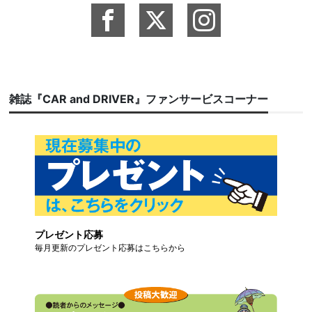
雑誌『CAR and DRIVER』ファンサービスコーナー
プレゼント応募
毎月更新のプレゼント応募はこちらから