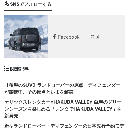
SNSでフォローする
Facebook
X
関連記事
【羨望のSUV】ランドローバーの原点「ディフェンダー」
が躍進中。その原点といまを解説
オリックスレンタカー×HAKUBA VALLEY 白馬のグリー
ンシーズンを楽しめる「レンタでHAKUBA VALLEY」を
新発売
新型ランドローバー・ディフェンダーの日本先行予約モデ