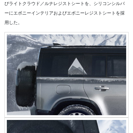
びライトクラウド／ルナレジストシートを、シリコンシルバ
ーにエボニーインテリアおよびエボニーレジストシートを採
用した。