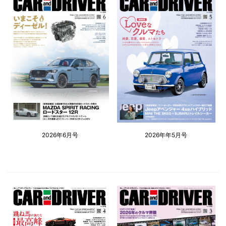
2026年6月号
2026年年5月号