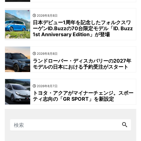
2026年8月8日
日本デビュー1周年を記念したフォルクスワ
ーゲンID.Buzzの70台限定モデル「ID. Buzz
1st Anniversary Edition」が登場
2026年8月8日
ランドローバー・ディスカバリーの2027年
モデルの日本における予約受注がスタート
2026年8月7日
トヨタ・アクアがマイナーチェンジ。スポー
ティ志向の「GR SPORT」を新設定