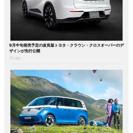
9月中旬発売予定の改良版トヨタ・クラウン・クロスオーバーのデ
ザインが先行公開
1日 ago