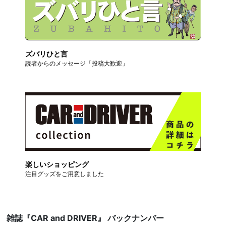
ズバリひと言
読者からのメッセージ「投稿大歓迎」
楽しいショッピング
注目グッズをご用意しました
雑誌『CAR and DRIVER』 バックナンバー