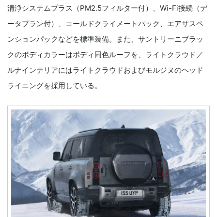
清浄システムプラス（PM2.5フィルター付）、Wi-Fi接続（デ
ータプラン付）、コールドクライメートパック、エアサスペ
ンションパックなどを標準装備。また、サントリーニブラッ
クのボディカラーはボディ同色ルーフを、ライトクラウド／
ルナインテリアにはライトクラウドおよびモルジヌのヘッド
ライニングを採用している。