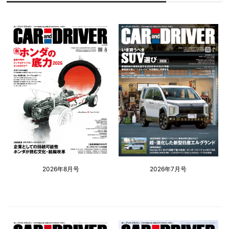
2026年8月号
2026年7月号