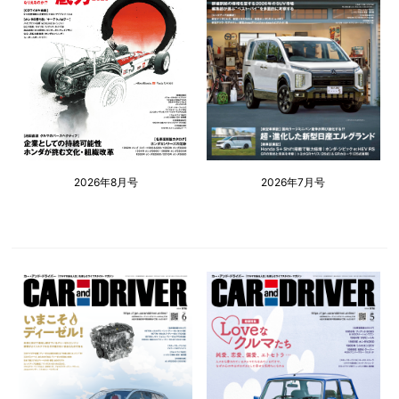
2026年8月号
2026年7月号