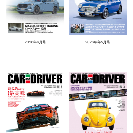
2026年6月号
2026年年5月号