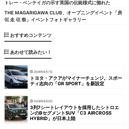
トレー・ベンテイガの示す英国の伝統様式に惚れた
THE MAGARIGAWA CLUB、オープニングイベント「房
巛 走 巛 祭」イベントフォトギャラリー
おすすめコンテンツ
あわせて読みたい！
2026年8月7日
トヨタ・アクアがマイナーチェンジ。スポー
ティ志向の「GR SPORT」を新設定
2026年8月5日
3列7シートレイアウトを採用したシトロエ
ンのBセグメントSUV「C3 AIRCROSS
HYBRID」が日本上陸