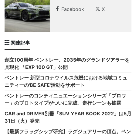
Facebook
X
関連記事
創立100周年 ベントレー、2035年のグランドツアラーを
具現化 「EXP 100 GT」公開
ベントレー 新型コロナウイルス危機における地域コミュ
ニティーの'BE SAFE'活動をサポート
ベントレーのコンティニュエーションシリーズ「ブロワ
ー」のプロトタイプがついに完成。走行シーンも披露
CAR and DRIVER別冊「SUV YEAR BOOK 2022」は5月
31日（火）発売
【最新フラッグシップ研究】ラグジュアリーの頂点。ベン