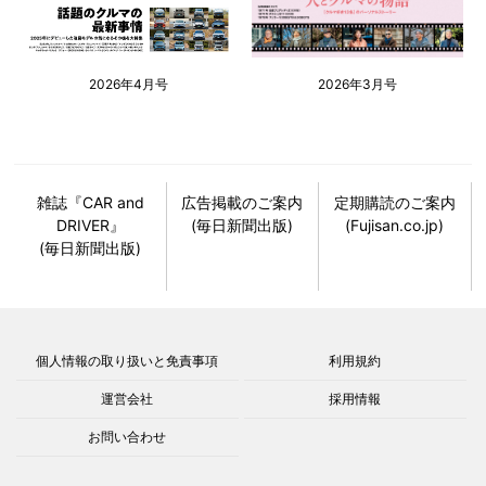
2026年4月号
2026年3月号
雑誌『CAR and
広告掲載のご案内
定期購読のご案内
DRIVER』
(毎日新聞出版)
(Fujisan.co.jp)
(毎日新聞出版)
個人情報の取り扱いと免責事項
利用規約
運営会社
採用情報
お問い合わせ