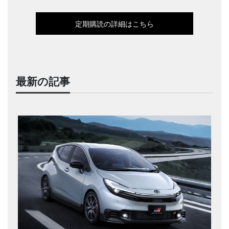
定期購読の詳細はこちら
最新の記事