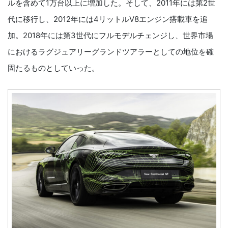
ルを含めて1万台以上に増加した。そして、2011年には第2世
代に移行し、2012年には4リットルV8エンジン搭載車を追
加。2018年には第3世代にフルモデルチェンジし、世界市場
におけるラグジュアリーグランドツアラーとしての地位を確
固たるものとしていった。