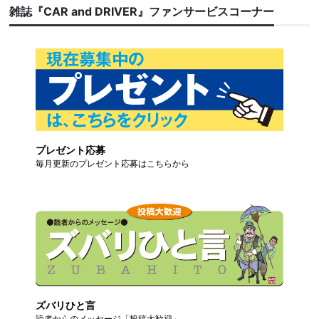
雑誌『CAR and DRIVER』ファンサービスコーナー
プレゼント応募
毎月更新のプレゼント応募はこちらから
ズバリひと言
読者からのメッセージ「投稿大歓迎」