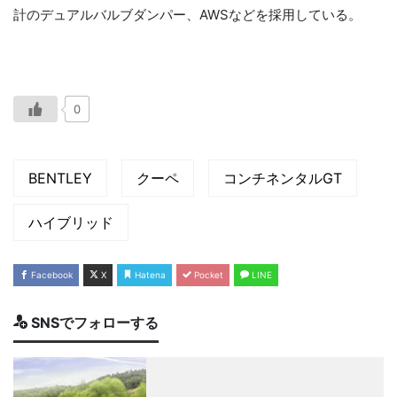
計のデュアルバルブダンパー、AWSなどを採用している。
0
BENTLEY
クーペ
コンチネンタルGT
ハイブリッド
Facebook
X
Hatena
Pocket
LINE
SNSでフォローする