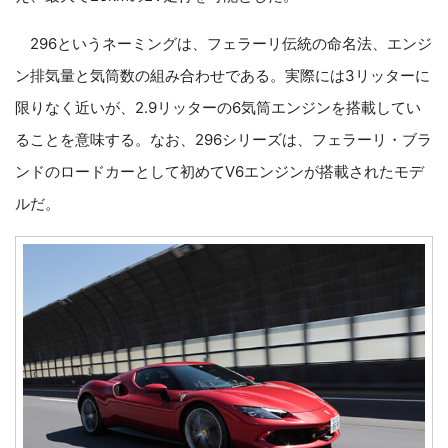
296というネーミングは、フェラーリ伝統の命名法、エンジ
ン排気量と気筒数の組み合わせである。実際には3リッターに
限りなく近いが、2.9リッターの6気筒エンジンを搭載してい
ることを意味する。なお、296シリーズは、フェラーリ・ブラ
ンドのロードカーとして初めてV6エンジンが搭載されたモデ
ルだ。