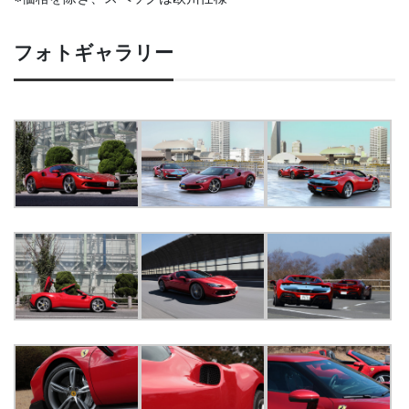
フォトギャラリー