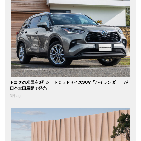
トヨタの米国産3列シートミッドサイズSUV「ハイランダー」が
日本全国展開で発売
3日 ago