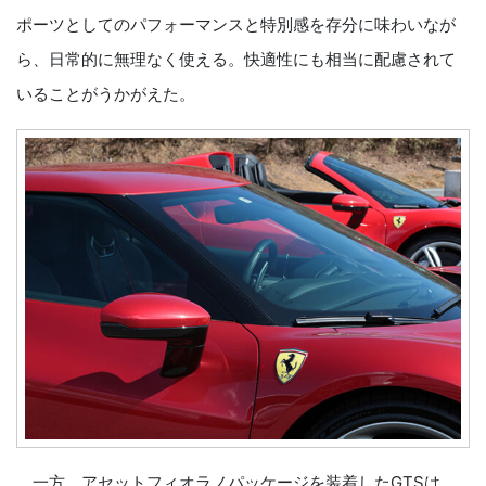
ポーツとしてのパフォーマンスと特別感を存分に味わいなが
ら、日常的に無理なく使える。快適性にも相当に配慮されて
いることがうかがえた。
一方、アセットフィオラノパッケージを装着したGTSは、