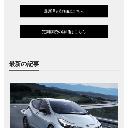
最新号の詳細はこちら
定期購読の詳細はこちら
最新の記事