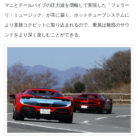
マニとテールパイプの圧力波を増幅して実現した「フェラー
リ・ミュージック」が耳に届く。ホットチューブシステムに
より直接コクピットに取り込まれるので、乗員は魅惑のサウ
ンドをより深く楽しむことができる。