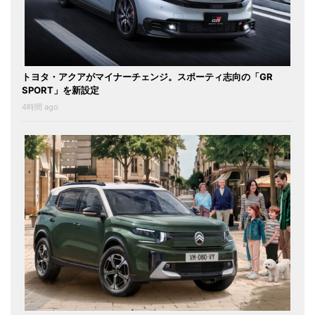
トヨタ・アクアがマイナーチェンジ。スポーティ志向の「GR
SPORT」を新設定
4時間 ago