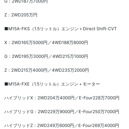
G：2WD187万7000円
Z：2WD205万円
■M15A-FKS（1.5リットル）エンジン＋Direct Shift-CVT
X：2WD165万5000円／4WD188万8000円
G：2WD195万3000円／4WD215万1000円
Z：2WD215万4000円／4WD235万2000円
■M15A-FXE（1.5リットル）エンジン＋モーター
ハイブリッドX：2WD204万4000円／E-Four228万7000円
ハイブリッドG：2WD229万9000円／E-Four250万7000円
ハイブリッドZ：2WD249万6000円／E-Four269万4000円