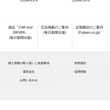
2026年4月号
2026年3月号
雑誌『CAR and
広告掲載のご案内
定期購読のご案内
DRIVER』
(毎日新聞出版)
(Fujisan.co.jp)
(毎日新聞出版)
個人情報の取り扱いと免責事項
利用規約
運営会社
採用情報
お問い合わせ