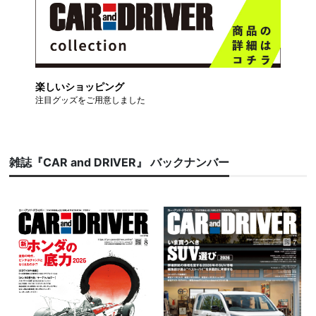
楽しいショッピング
注目グッズをご用意しました
雑誌『CAR and DRIVER』 バックナンバー