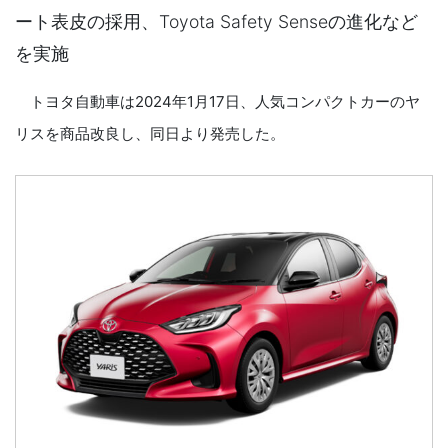
ート表皮の採用、Toyota Safety Senseの進化など
を実施
トヨタ自動車は2024年1月17日、人気コンパクトカーのヤ
リスを商品改良し、同日より発売した。