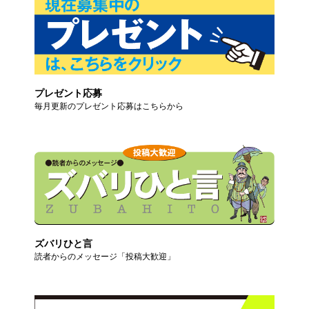
プレゼント応募
毎月更新のプレゼント応募はこちらから
ズバリひと言
読者からのメッセージ「投稿大歓迎」