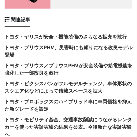
関連記事
トヨタ・ヤリスが安全・機能装備のさらなる拡充を敢行
トヨタ・プリウスPHV、災害時にも頼りになる改良モデル
登場
トヨタ・プリウス／プリウスPHVが安全装備や給電機能を
強化した一部改良を敢行
トヨタ・ピクシスバンがフルモデルチェンジ。車体形状の
スクエア化などによって積載スペースを拡大
トヨタ・プロボックスのハイブリッド車に車両価格を抑え
た新グレードを設定
トヨタ・モビリティ基金、交通事故削減につながるレンタ
カーを使った実証実験の結果を公表。今後新たな実証実験
へ