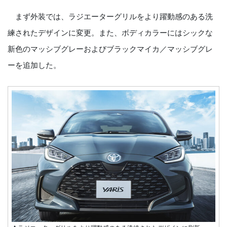
まず外装では、ラジエーターグリルをより躍動感のある洗
練されたデザインに変更。また、ボディカラーにはシックな
新色のマッシブグレーおよびブラックマイカ／マッシブグレ
ーを追加した。