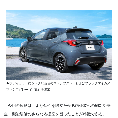
▲ボディカラーにシックな新色のマッシブグレーおよびブラックマイカ／
マッシブグレー（写真）を追加
今回の改良は、より個性を際立たせる内外装への刷新や安
全・機能装備のさらなる拡充を図ったことが特徴である。