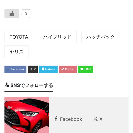
0
TOYOTA
ハイブリッド
ハッチバック
ヤリス
Facebook
X
Hatena
Pocket
LINE
SNSでフォローする
Facebook
X