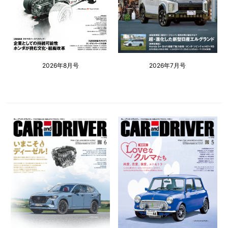
2026年8月号
2026年7月号