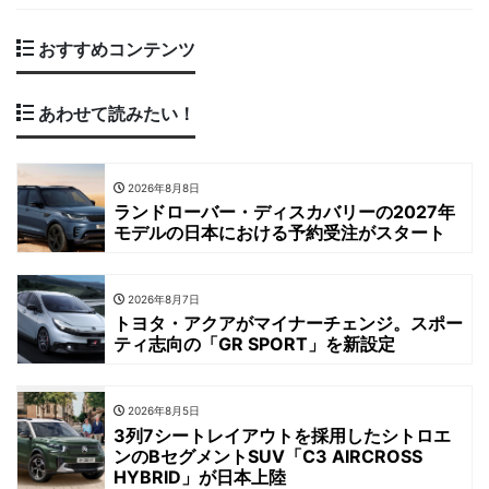
おすすめコンテンツ
あわせて読みたい！
2026年8月8日
ランドローバー・ディスカバリーの2027年
モデルの日本における予約受注がスタート
2026年8月7日
トヨタ・アクアがマイナーチェンジ。スポー
ティ志向の「GR SPORT」を新設定
2026年8月5日
3列7シートレイアウトを採用したシトロエ
ンのBセグメントSUV「C3 AIRCROSS
HYBRID」が日本上陸