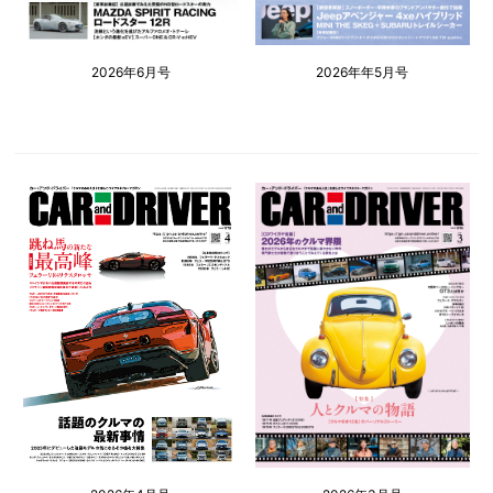
2026年6月号
2026年年5月号