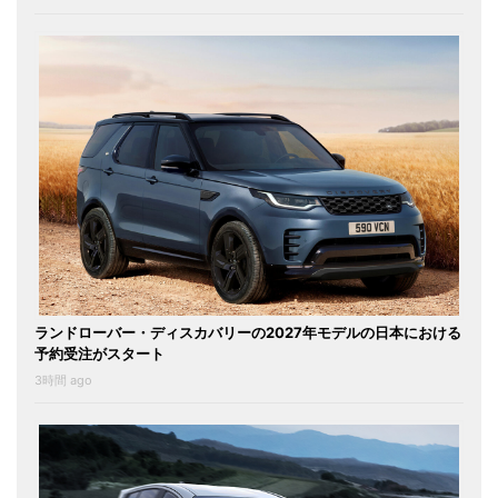
ランドローバー・ディスカバリーの2027年モデルの日本における
予約受注がスタート
3時間 ago