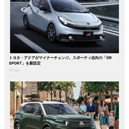
トヨタ・アクアがマイナーチェンジ。スポーティ志向の「GR
SPORT」を新設定
1日 ago