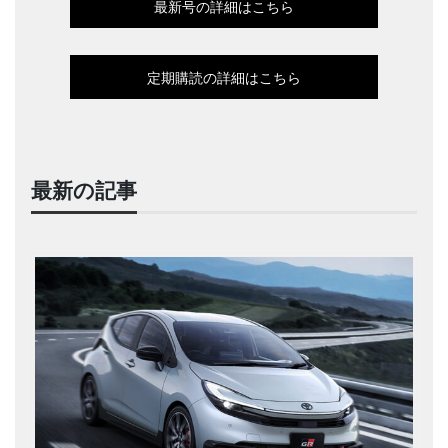
最新号の詳細はこちら
定期購読の詳細はこちら
最新の記事