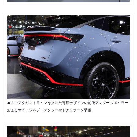
▲赤いアクセントラインを入れた専用デザインの前後アンダースポイラー
およびサイドシルプロテクターやドアミラーを装備