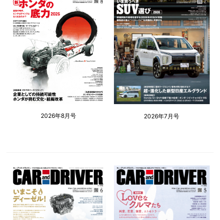
2026年8月号
2026年7月号