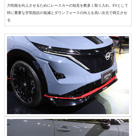
力性能を向上させるためにレースカーの知見を数多く取り入れ、EVとして
特に重要な空気抵抗の低減とダウンフォースの向上を高い次元で両立させ
る