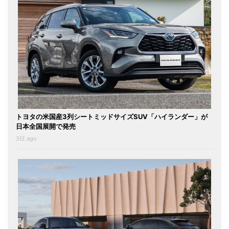
トヨタの米国産3列シートミッドサイズSUV「ハイランダー」が
日本全国展開で発売
3日 ago