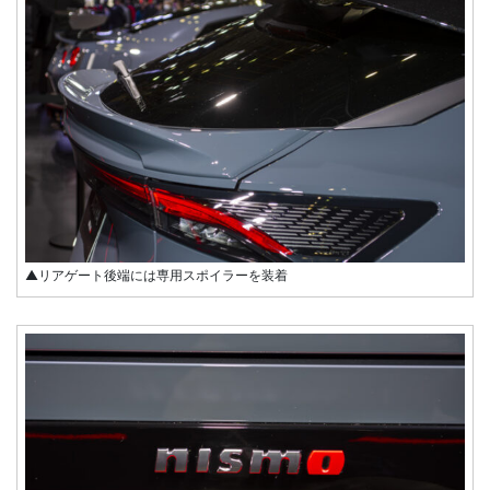
▲リアゲート後端には専用スポイラーを装着