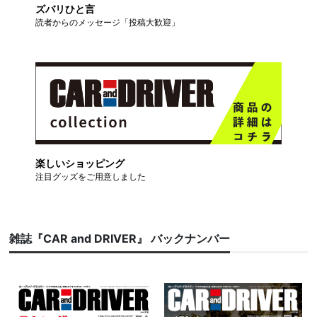
ズバリひと言
読者からのメッセージ「投稿大歓迎」
楽しいショッピング
注目グッズをご用意しました
雑誌『CAR and DRIVER』 バックナンバー