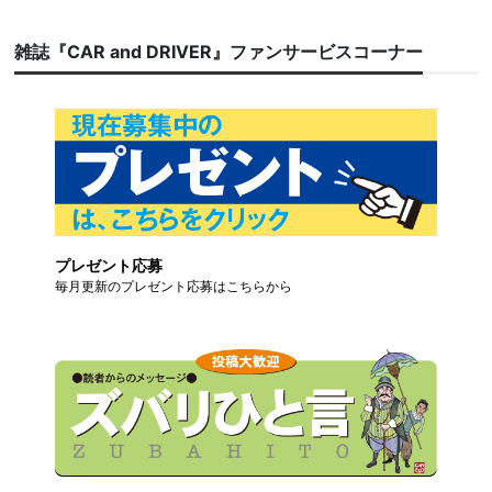
雑誌『CAR and DRIVER』ファンサービスコーナー
プレゼント応募
毎月更新のプレゼント応募はこちらから