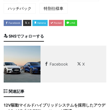
ハッチバック
特別仕様車
Facebook
X
Hatena
Pocket
LINE
SNSでフォローする
Facebook
X
関連記事
12V駆動マイルドハイブリッドシステムを採用したアウデ