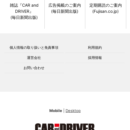
雑誌『CAR and
広告掲載のご案内
定期購読のご案内
DRIVER』
(毎日新聞出版)
(Fujisan.co.jp)
(毎日新聞出版)
個人情報の取り扱いと免責事項
利用規約
運営会社
採用情報
お問い合わせ
Mobile
|
Desktop