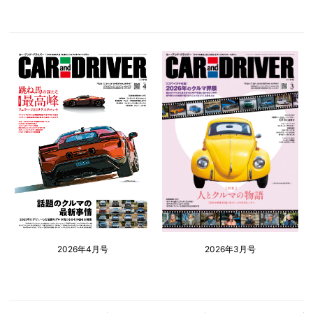
2026年4月号
2026年3月号