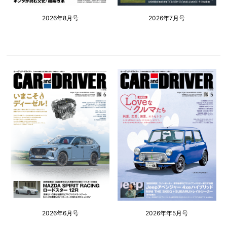
2026年8月号
2026年7月号
2026年6月号
2026年年5月号