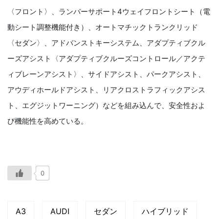
〈フロント〉、ランバーサポート4ウェイフロントシート（電
動シート調整機能付き）、オートマチックトランクリッド
〈セダン〉、アドバンストキーシステム、アダプティブクル
ーズアシスト〈アダプティブクルーズコントロール／アクテ
ィブレーンアシスト〉、サイドアシスト、パークアシスト、
アウディホールドアシスト、リアクロストラフィックアシス
ト、エグジットワーニング）などを組み込んで、安全性およ
び機能性を高めている。
0
A3
AUDI
セダン
ハイブリッド