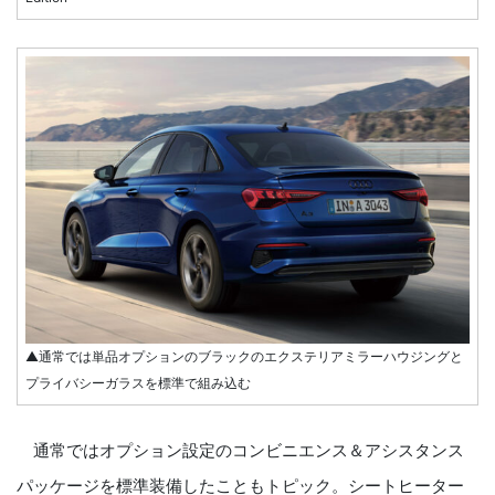
▲通常では単品オプションのブラックのエクステリアミラーハウジングと
プライバシーガラスを標準で組み込む
通常ではオプション設定のコンビニエンス＆アシスタンス
パッケージを標準装備したこともトピック。シートヒーター