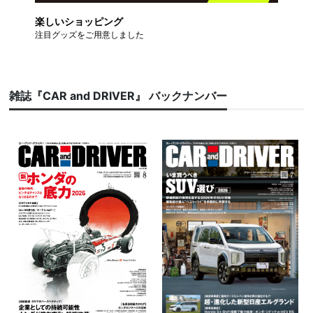
楽しいショッピング
注目グッズをご用意しました
雑誌『CAR and DRIVER』 バックナンバー