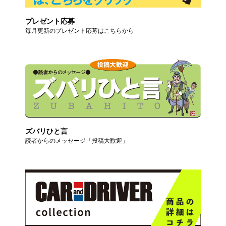
プレゼント応募
毎月更新のプレゼント応募はこちらから
ズバリひと言
読者からのメッセージ「投稿大歓迎」