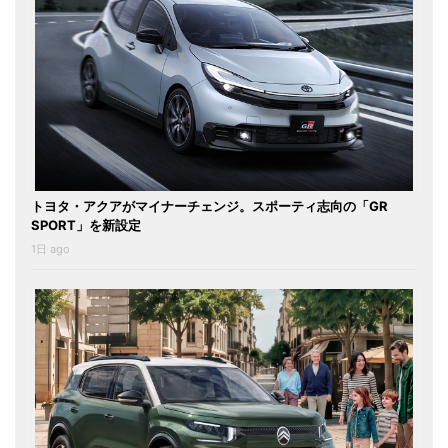
トヨタ・アクアがマイナーチェンジ。スポーティ志向の「GR
SPORT」を新設定
1日 ago