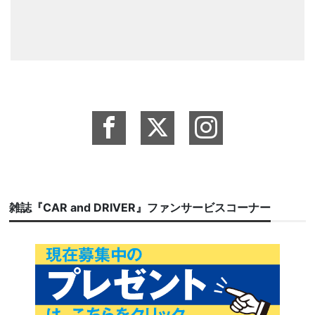
雑誌『CAR and DRIVER』ファンサービスコーナー