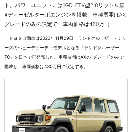
ト。パワーユニットには1GD-FTV型2.8リットル直
4ディーゼルターボエンジンを搭載。車種展開はAX
グレードのみの設定で、車両価格は480万円
トヨタ自動車は2023年11月29日、ランドクルーザー・シリ
ーズのヘビーデューティモデルとなる「ランドクルーザー
70」を日本で再発売した。車種展開はAXの1グレードのみで
構成し、車両価格は480万円に設定する。