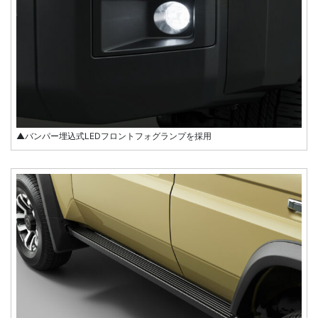
▲バンパー埋込式LEDフロントフォグランプを採用