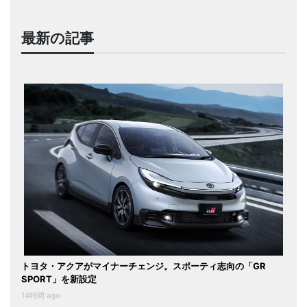
最新の記事
トヨタ・アクアがマイナーチェンジ。スポーティ志向の「GR
SPORT」を新設定
14時間 ago