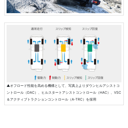
▲オフロード性能を高める機構として、写真上よりダウンヒルアシストコ
ントロール（DAC）、ヒルスタートアシストコントロール（HAC）、VSC
＆アクティブトラクションコントロール（A-TRC）を採用