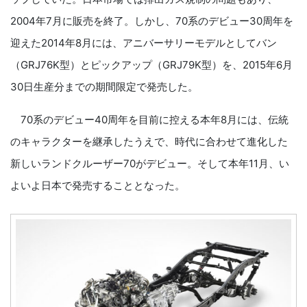
2004年7月に販売を終了。しかし、70系のデビュー30周年を
迎えた2014年8月には、アニバーサリーモデルとしてバン
（GRJ76K型）とピックアップ（GRJ79K型）を、2015年6月
30日生産分までの期間限定で発売した。
70系のデビュー40周年を目前に控える本年8月には、伝統
のキャラクターを継承したうえで、時代に合わせて進化した
新しいランドクルーザー70がデビュー。そして本年11月、い
よいよ日本で発売することとなった。