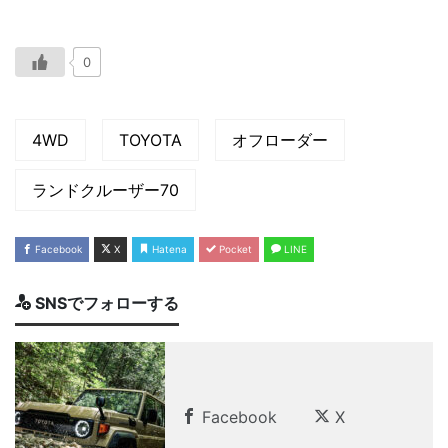
0
4WD
TOYOTA
オフローダー
ランドクルーザー70
Facebook
X
Hatena
Pocket
LINE
SNSでフォローする
Facebook
X