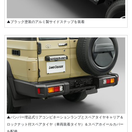
▲ブラック塗装のアルミ製サイドステップを装着
▲バンパー埋込式リアコンビネーションランプとスペアタイヤキャリア＆
ロックナット付スペアタイヤ（車両装着タイヤ）＆スペアホイールカバー
を配備