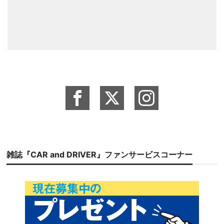
雑誌『CAR and DRIVER』ファンサービスコーナー