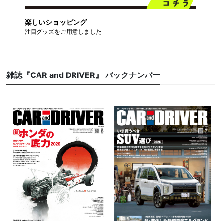
楽しいショッピング
注目グッズをご用意しました
雑誌『CAR and DRIVER』 バックナンバー