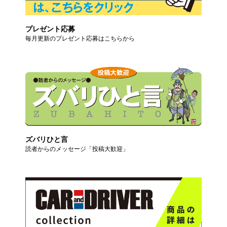
プレゼント応募
毎月更新のプレゼント応募はこちらから
ズバリひと言
読者からのメッセージ「投稿大歓迎」