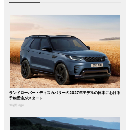
ランドローバー・ディスカバリーの2027年モデルの日本における
予約受注がスタート
3時間 ago