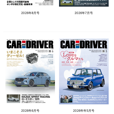
2026年8月号
2026年7月号
2026年6月号
2026年年5月号