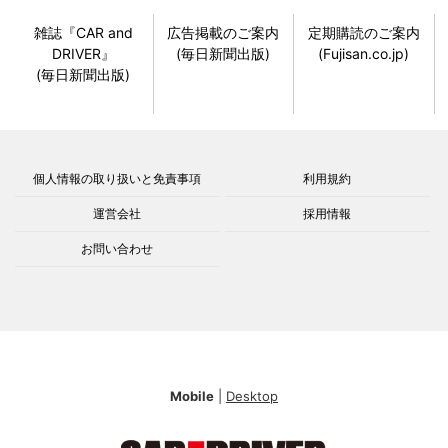
雑誌『CAR and
広告掲載のご案内
定期購読のご案内
DRIVER』
(毎日新聞出版)
(Fujisan.co.jp)
(毎日新聞出版)
個人情報の取り扱いと免責事項
利用規約
運営会社
採用情報
お問い合わせ
Mobile
|
Desktop