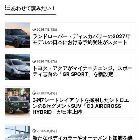
あわせて読みたい！
2026年8月8日
ランドローバー・ディスカバリーの2027年
モデルの日本における予約受注がスタート
2026年8月7日
トヨタ・アクアがマイナーチェンジ。スポー
ティ志向の「GR SPORT」を新設定
2026年8月5日
3列7シートレイアウトを採用したシトロエ
ンのBセグメントSUV「C3 AIRCROSS
HYBRID」が日本上陸
2026年8月5日
新たなボディカラーやオーナメント加飾を纏