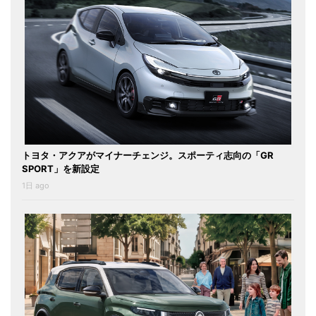
トヨタ・アクアがマイナーチェンジ。スポーティ志向の「GR
SPORT」を新設定
1日 ago