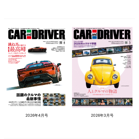
2026年4月号
2026年3月号