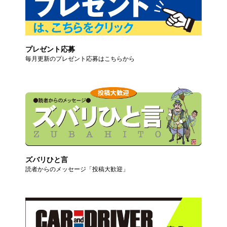
プレゼント応募
毎月更新のプレゼント応募はこちらから
ズバリひと言
読者からのメッセージ「投稿大歓迎」