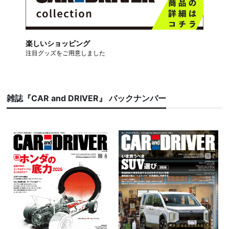
楽しいショッピング
注目グッズをご用意しました
雑誌『CAR and DRIVER』 バックナンバー