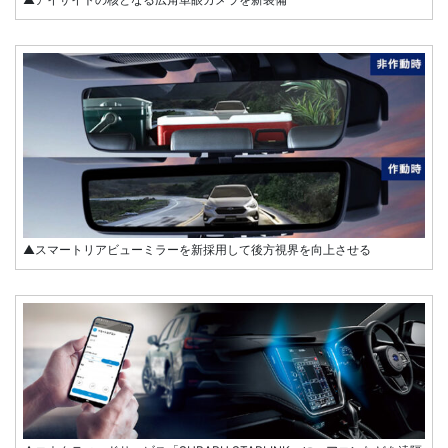
▲スマートリアビューミラーを新採用して後方視界を向上させる