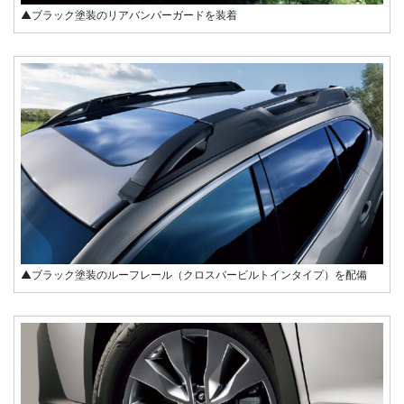
▲ブラック塗装のリアバンパーガードを装着
▲ブラック塗装のルーフレール（クロスバービルトインタイプ）を配備