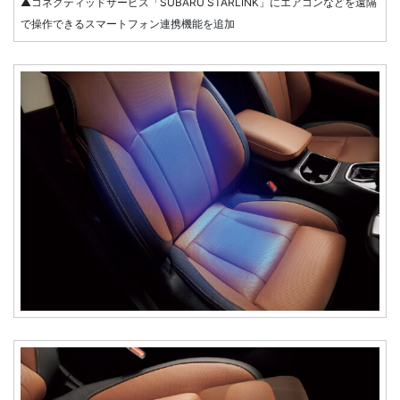
▲コネクティッドサービス「SUBARU STARLINK」にエアコンなどを遠隔
で操作できるスマートフォン連携機能を追加