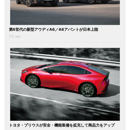
第6世代の新型アウディA6／A6アバントが日本上陸
2日 ago
トヨタ・プリウスが安全・機能装備を拡充して商品力をアップ