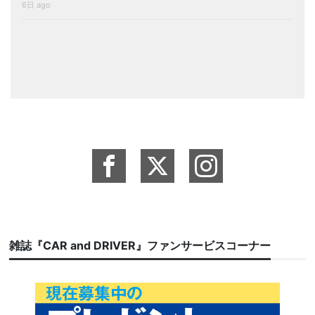
6日 ago
雑誌『CAR and DRIVER』ファンサービスコーナー