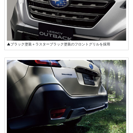
▲ブラック塗装＋ラスターブラック塗装のフロントグリルを採用