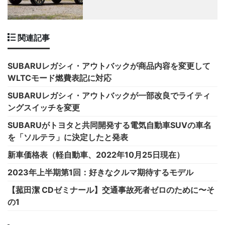
関連記事
SUBARUレガシィ・アウトバックが商品内容を変更して
WLTCモード燃費表記に対応
SUBARUレガシィ・アウトバックが一部改良でライティ
ングスイッチを変更
SUBARUがトヨタと共同開発する電気自動車SUVの車名
を「ソルテラ」に決定したと発表
新車価格表（軽自動車、2022年10月25日現在）
2023年上半期第1回：好きなクルマ期待するモデル
【菰田潔 CDゼミナール】交通事故死者ゼロのために〜そ
の1