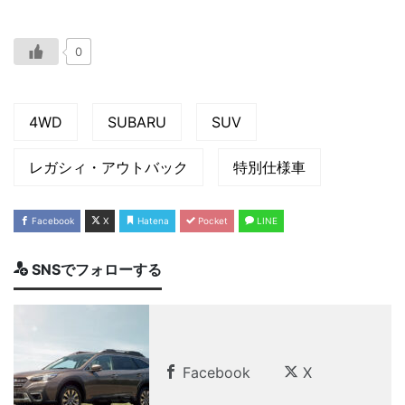
0
4WD
SUBARU
SUV
レガシィ・アウトバック
特別仕様車
Facebook
X
Hatena
Pocket
LINE
SNSでフォローする
Facebook
X