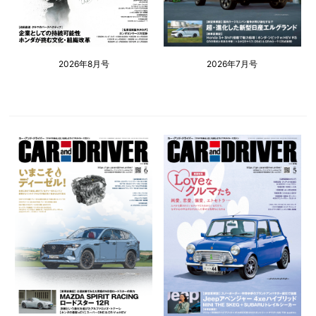
2026年8月号
2026年7月号