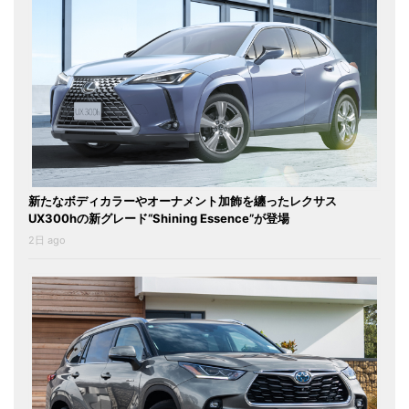
新たなボディカラーやオーナメント加飾を纏ったレクサス
UX300hの新グレード“Shining Essence”が登場
2日 ago