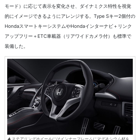
モード）に応じて表示を変化させ、ダイナミクス特性を視覚
的にイメージできるようにアレンジする。Type Sキー2個付の
HondaスマートキーシステムやHondaインターナビ＋リンク
アップフリー＋ETC車載器（リアワイドカメラ付）も標準で
装備した。
▲ステアリングホイールにはインナーフレームにマグネシウム材を