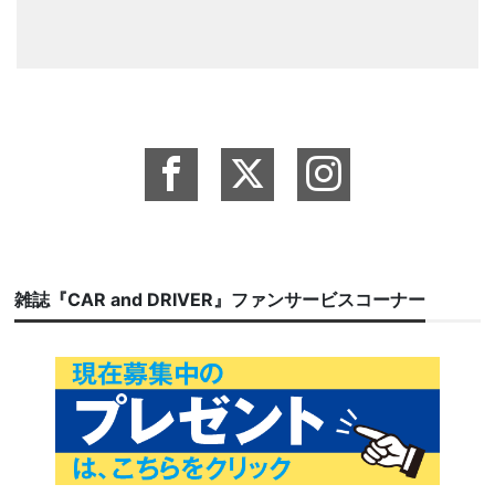
雑誌『CAR and DRIVER』ファンサービスコーナー