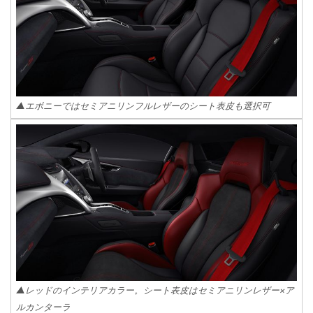
▲エボニーではセミアニリンフルレザーのシート表皮も選択可
▲レッドのインテリアカラー。シート表皮はセミアニリンレザー×ア
ルカンターラ