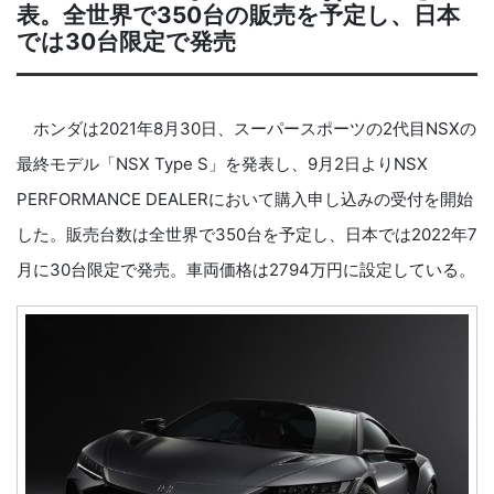
表。全世界で350台の販売を予定し、日本
では30台限定で発売
ホンダは2021年8月30日、スーパースポーツの2代目NSXの
最終モデル「NSX Type S」を発表し、9月2日よりNSX
PERFORMANCE DEALERにおいて購入申し込みの受付を開始
した。販売台数は全世界で350台を予定し、日本では2022年7
月に30台限定で発売。車両価格は2794万円に設定している。