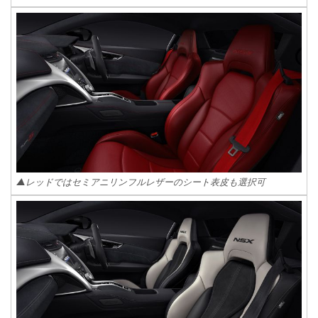
▲レッドではセミアニリンフルレザーのシート表皮も選択可