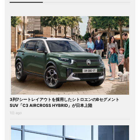
3列7シートレイアウトを採用したシトロエンのBセグメント
SUV「C3 AIRCROSS HYBRID」が日本上陸
1日 ago