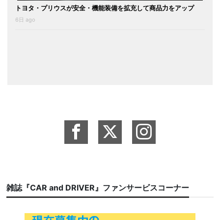
トヨタ・プリウスが安全・機能装備を拡充して商品力をアップ
6日 ago
雑誌『CAR and DRIVER』ファンサービスコーナー