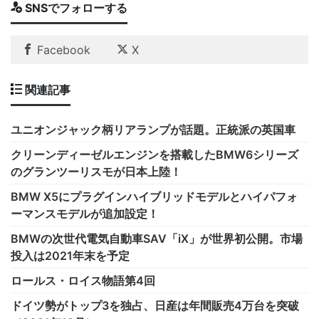
SNSでフォローする
Facebook
X
関連記事
ユニオンジャック柄リアランプが話題。正統派の英国車
クリーンディーゼルエンジンを搭載したBMW6シリーズ
のグランツーリスモが日本上陸！
BMW X5にプラグインハイブリッドモデルとハイパフォ
ーマンスモデルが追加設定！
BMWの次世代電気自動車SAV「iX」が世界初公開。市場
投入は2021年末を予定
ロールス・ロイス物語第4回
ドイツ勢がトップ3を独占、日産は年間販売4万台を突破