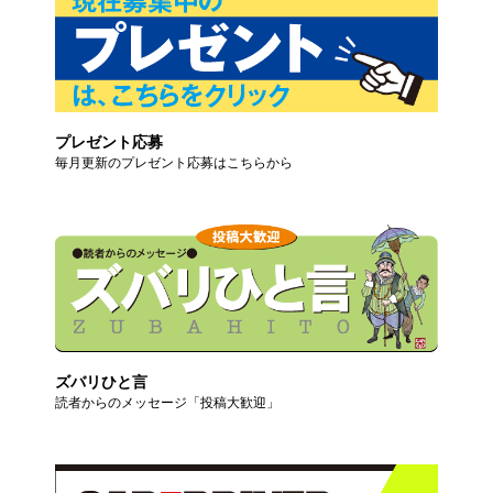
プレゼント応募
毎月更新のプレゼント応募はこちらから
ズバリひと言
読者からのメッセージ「投稿大歓迎」