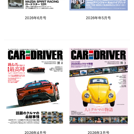
2026年6月号
2026年年5月号
2026年4月号
2026年3月号