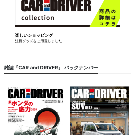
楽しいショッピング
注目グッズをご用意しました
雑誌『CAR and DRIVER』 バックナンバー