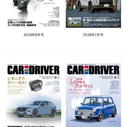
2026年8月号
2026年7月号