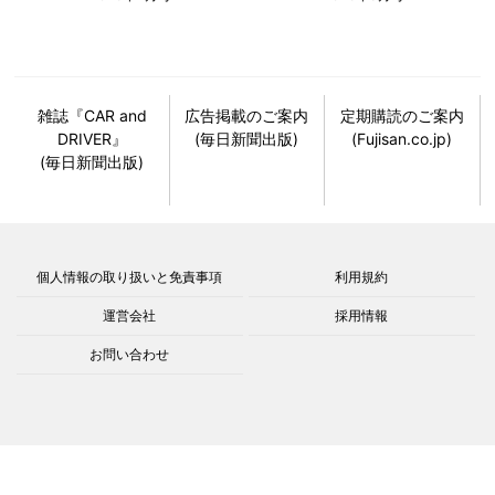
雑誌『CAR and
広告掲載のご案内
定期購読のご案内
DRIVER』
(毎日新聞出版)
(Fujisan.co.jp)
(毎日新聞出版)
個人情報の取り扱いと免責事項
利用規約
運営会社
採用情報
お問い合わせ