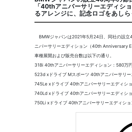
「40thアニバーサリーエディシ
るアレンジに、記念ロゴをあしら
BMWジャパンは2021年5月24日、同社の設立
ニバーサリーエディション（40th Anniversary 
車種展開および販売台数は以下の通り。
318i 40thアニバーサリーエディション：580万
523d xドライブ Mスポーツ 40thアニバーサ
745Le xドライブ 40thアニバーサリーエディシ
740Ld xドライブ 40thアニバーサリーエディシ
750Li xドライブ 40thアニバーサリーエディシ