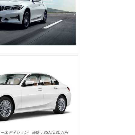
ーサリーエディション 価格：8SAT580万円