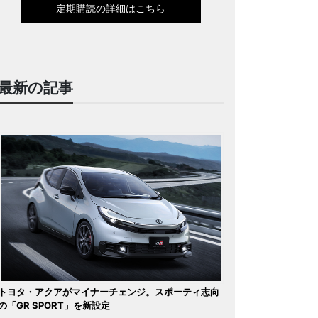
定期購読の詳細はこちら
最新の記事
トヨタ・アクアがマイナーチェンジ。スポーティ志向
の「GR SPORT」を新設定