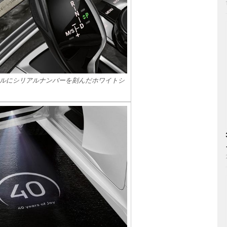
ルにシリアルナンバーを刻んだホワイトシ