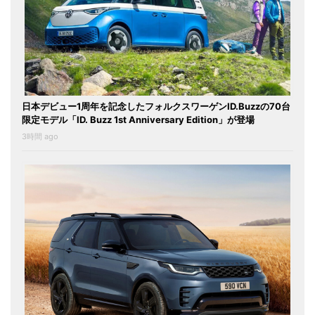
日本デビュー1周年を記念したフォルクスワーゲンID.Buzzの70台
限定モデル「ID. Buzz 1st Anniversary Edition」が登場
3時間 ago