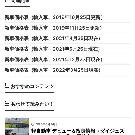
関連記事
新車価格表（輸入車、2019年10月25日更新）
新車価格表（輸入車、2019年11月25日更新）
新車価格表（輸入車、2021年4月25日現在）
新車価格表（輸入車、2021年5月25日現在）
新車価格表（輸入車、2021年12月23日現在）
新車価格表（輸入車、2022年3月25日現在）
おすすめコンテンツ
あわせて読みたい！
2026年7月24日
軽自動車 デビュー＆改良情報（ダイジェス