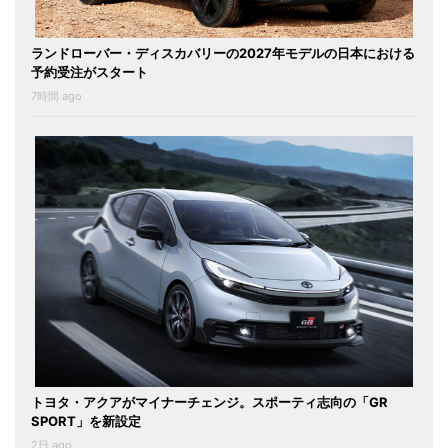
ランドローバー・ディスカバリーの2027年モデルの日本における
予約受注がスタート
7時間 ago
トヨタ・アクアがマイナーチェンジ。スポーティ志向の「GR
SPORT」を新設定
2日 ago