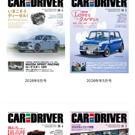
2026年6月号
2026年年5月号