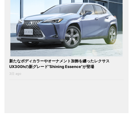
新たなボディカラーやオーナメント加飾を纏ったレクサス
UX300hの新グレード“Shining Essence”が登場
3日 ago