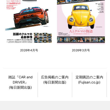
2026年4月号
2026年3月号
雑誌『CAR and
広告掲載のご案内
定期購読のご案内
DRIVER』
(毎日新聞出版)
(Fujisan.co.jp)
(毎日新聞出版)