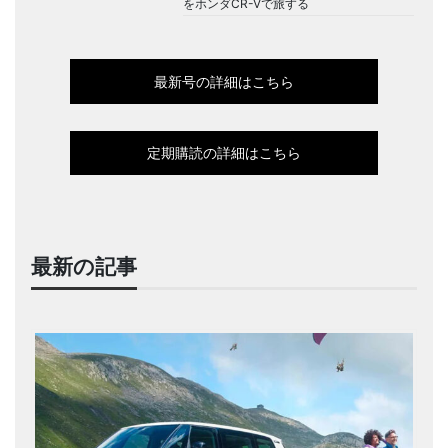
をホンダCR-Vで旅する
最新号の詳細はこちら
定期購読の詳細はこちら
最新の記事