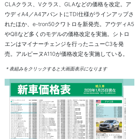
CLAクラス、Vクラス、GLAなどの価格を改定。ア
ウディA4／A4アバントにTDI仕様がラインアップさ
れたほか、e-tron50クワトロを新発売。アウディA5
やQ8など多くのモデルの価格改定を実施。シトロ
エンはマイナーチェンジを行ったニューC3を発
売。アルピーヌA110が価格改定を実施している。
＊表組みをクリックすると大画面表示になります