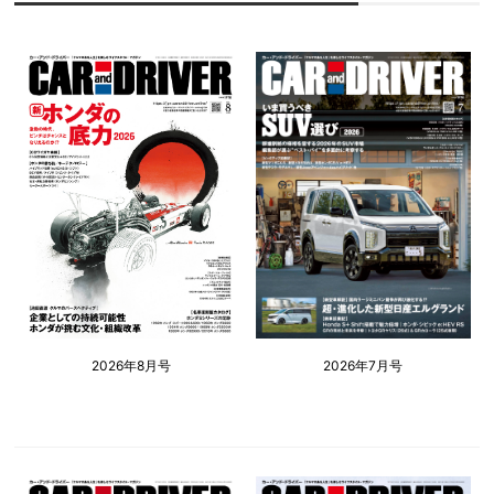
2026年8月号
2026年7月号