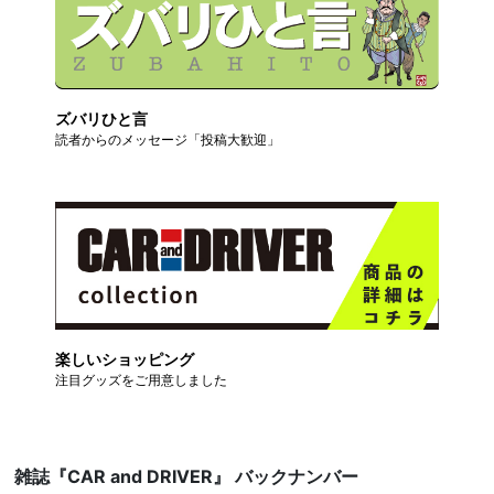
ズバリひと言
読者からのメッセージ「投稿大歓迎」
楽しいショッピング
注目グッズをご用意しました
雑誌『CAR and DRIVER』 バックナンバー