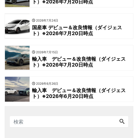
ト）※2026年7月20日時点
2026年7月24日
国産車 デビュー＆改良情報（ダイジェス
ト）※2026年7月20日時点
2026年7月15日
輸入車 デビュー＆改良情報（ダイジェス
ト）※2026年7月20日時点
2026年6月26日
輸入車 デビュー＆改良情報（ダイジェス
ト）※2026年6月20日時点