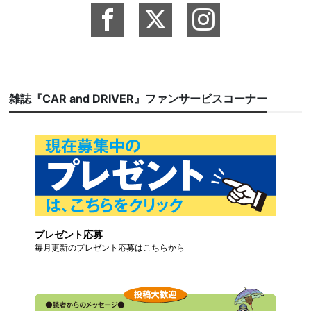
雑誌『CAR and DRIVER』ファンサービスコーナー
プレゼント応募
毎月更新のプレゼント応募はこちらから