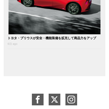
トヨタ・プリウスが安全・機能装備を拡充して商品力をアップ
6日 ago