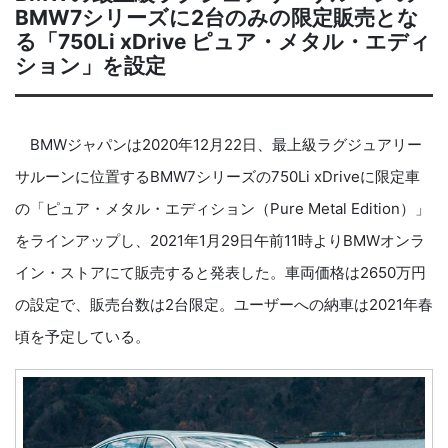
BMW7シリーズに2台のみの限定販売とな
る「750Li xDrive ピュア・メタル・エディ
ション」を設定
BMWジャパンは2020年12月22日、最上級ラグジュアリー
サルーンに位置するBMW7シリーズの750Li xDriveに限定車
の「ピュア・メタル・エディション（Pure Metal Edition）」
をラインアップし、2021年1月29日午前11時よりBMWオンラ
イン・ストアにて販売すると発表した。車両価格は2650万円
の設定で、販売台数は2台限定。ユーザーへの納車は2021年春
頃を予定している。