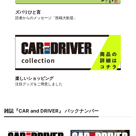
ズバリひと言
読者からのメッセージ「投稿大歓迎」
楽しいショッピング
注目グッズをご用意しました
雑誌『CAR and DRIVER』 バックナンバー