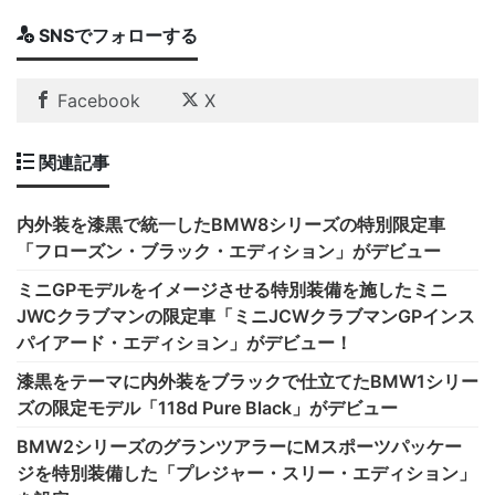
SNSでフォローする
Facebook
X
関連記事
内外装を漆黒で統一したBMW8シリーズの特別限定車
「フローズン・ブラック・エディション」がデビュー
ミニGPモデルをイメージさせる特別装備を施したミニ
JWCクラブマンの限定車「ミニJCWクラブマンGPインス
パイアード・エディション」がデビュー！
漆黒をテーマに内外装をブラックで仕立てたBMW1シリー
ズの限定モデル「118d Pure Black」がデビュー
BMW2シリーズのグランツアラーにMスポーツパッケー
ジを特別装備した「プレジャー・スリー・エディション」