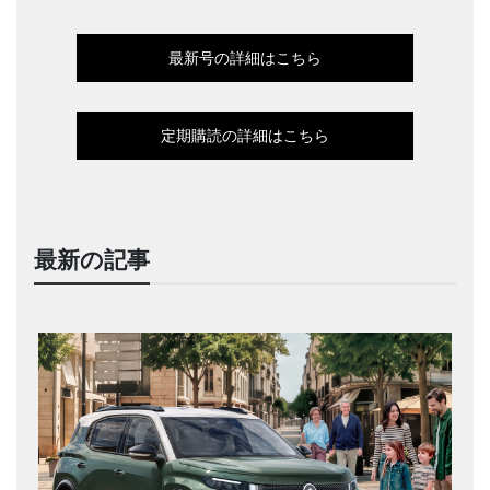
最新号の詳細はこちら
定期購読の詳細はこちら
最新の記事