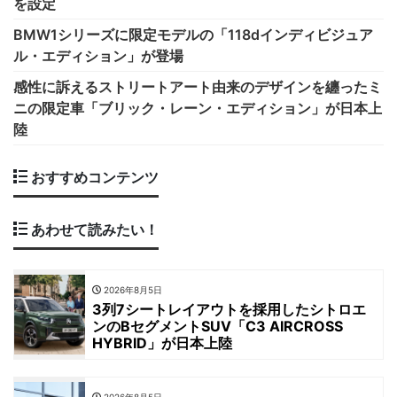
を設定
BMW1シリーズに限定モデルの「118dインディビジュア
ル・エディション」が登場
感性に訴えるストリートアート由来のデザインを纏ったミ
ニの限定車「ブリック・レーン・エディション」が日本上
陸
おすすめコンテンツ
あわせて読みたい！
2026年8月5日
3列7シートレイアウトを採用したシトロエ
ンのBセグメントSUV「C3 AIRCROSS
HYBRID」が日本上陸
2026年8月5日