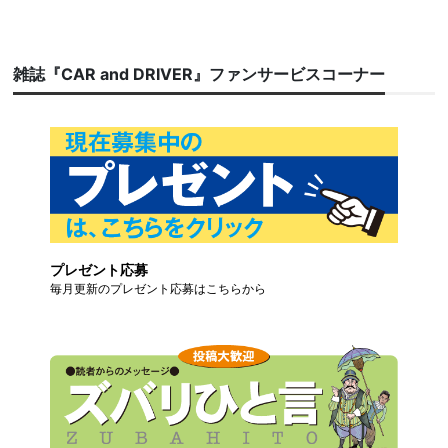
雑誌『CAR and DRIVER』ファンサービスコーナー
プレゼント応募
毎月更新のプレゼント応募はこちらから