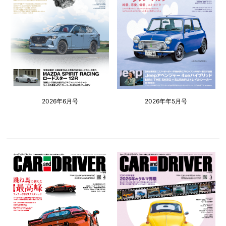
2026年6月号
2026年年5月号