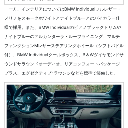
一方、インテリアについてはBMW Individualフルレザー・
メリノをスモークホワイトとナイトブルーとのバイカラー仕
様で採用。また、BMW Individualのピアノブラックトリムや
ナイトブルーのアルカンターラ・ルーフライニング、マルチ
ファンクションMレザーステアリングホイール（シフトパドル
付）、BMW Individualクールボックス、B＆Wダイヤモンドサ
ウンドサラウンドオーディオ、リアコンフォートパッケージ
プラス、エグゼクティブ･ラウンジなどを標準で装備した。