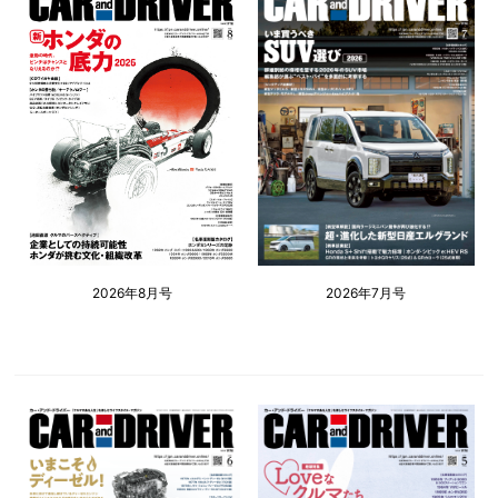
2026年8月号
2026年7月号