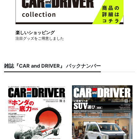
楽しいショッピング
注目グッズをご用意しました
雑誌『CAR and DRIVER』 バックナンバー