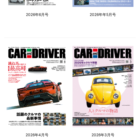
2026年6月号
2026年年5月号
2026年4月号
2026年3月号