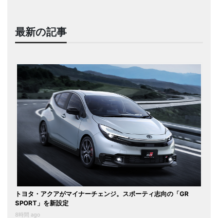
最新の記事
トヨタ・アクアがマイナーチェンジ。スポーティ志向の「GR
SPORT」を新設定
8時間 ago