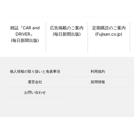
雑誌『CAR and
広告掲載のご案内
定期購読のご案内
DRIVER』
(毎日新聞出版)
(Fujisan.co.jp)
(毎日新聞出版)
個人情報の取り扱いと免責事項
利用規約
運営会社
採用情報
お問い合わせ