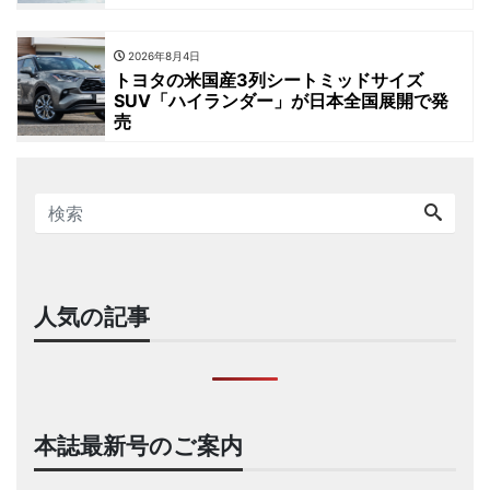
2026年8月4日
トヨタの米国産3列シートミッドサイズ
SUV「ハイランダー」が日本全国展開で発
売
人気の記事
本誌最新号のご案内