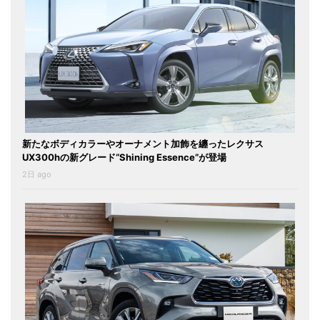
新たなボディカラーやオーナメント加飾を纏ったレクサス
UX300hの新グレード“Shining Essence”が登場
2日 ago