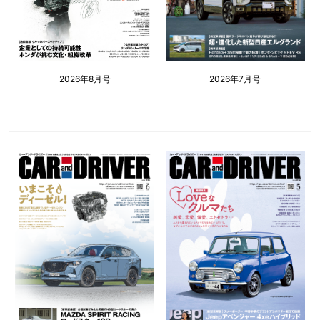
2026年8月号
2026年7月号