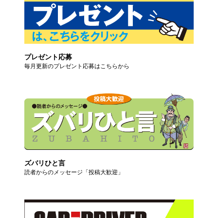
プレゼント応募
毎月更新のプレゼント応募はこちらから
ズバリひと言
読者からのメッセージ「投稿大歓迎」