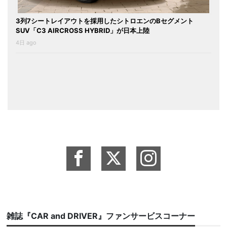
3列7シートレイアウトを採用したシトロエンのBセグメント
SUV「C3 AIRCROSS HYBRID」が日本上陸
4日 ago
雑誌『CAR and DRIVER』ファンサービスコーナー