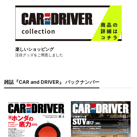
楽しいショッピング
注目グッズをご用意しました
雑誌『CAR and DRIVER』 バックナンバー