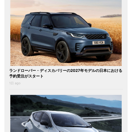
ランドローバー・ディスカバリーの2027年モデルの日本における
予約受注がスタート
1日 ago