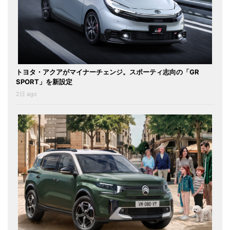
トヨタ・アクアがマイナーチェンジ。スポーティ志向の「GR
SPORT」を新設定
2日 ago