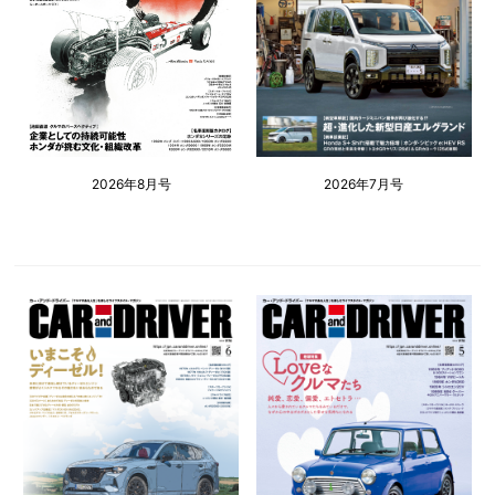
2026年8月号
2026年7月号