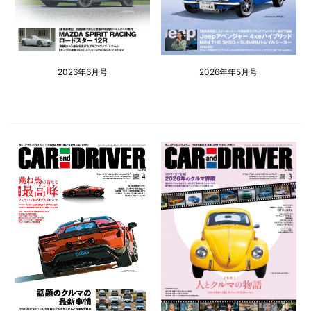
2026年6月号
2026年年5月号