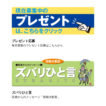
プレゼント応募
毎月更新のプレゼント応募はこちらから
ズバリひと言
読者からのメッセージ「投稿大歓迎」