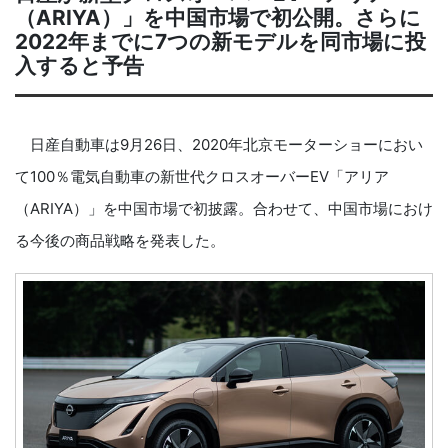
（ARIYA）」を中国市場で初公開。さらに
2022年までに7つの新モデルを同市場に投
入すると予告
日産自動車は9月26日、2020年北京モーターショーにおい
て100％電気自動車の新世代クロスオーバーEV「アリア
（ARIYA）」を中国市場で初披露。合わせて、中国市場におけ
る今後の商品戦略を発表した。