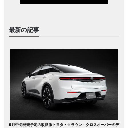
最新の記事
9月中旬発売予定の改良版トヨタ・クラウン・クロスオーバーのデ