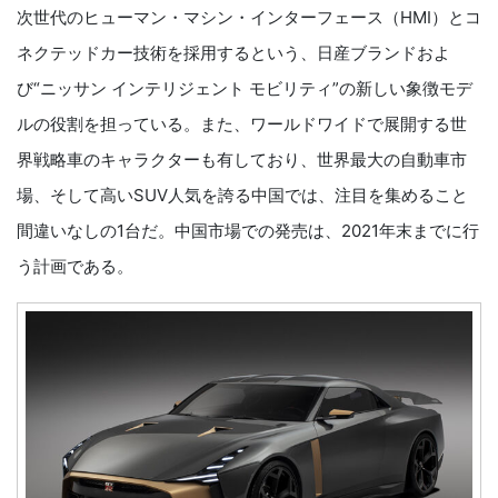
次世代のヒューマン・マシン・インターフェース（HMI）とコ
ネクテッドカー技術を採用するという、日産ブランドおよ
び“ニッサン インテリジェント モビリティ”の新しい象徴モデ
ルの役割を担っている。また、ワールドワイドで展開する世
界戦略車のキャラクターも有しており、世界最大の自動車市
場、そして高いSUV人気を誇る中国では、注目を集めること
間違いなしの1台だ。中国市場での発売は、2021年末までに行
う計画である。