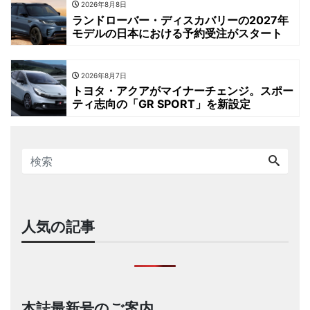
2026年8月8日
ランドローバー・ディスカバリーの2027年
モデルの日本における予約受注がスタート
2026年8月7日
トヨタ・アクアがマイナーチェンジ。スポー
ティ志向の「GR SPORT」を新設定
人気の記事
本誌最新号のご案内