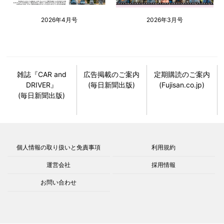
2026年4月号
2026年3月号
雑誌『CAR and
広告掲載のご案内
定期購読のご案内
DRIVER』
(毎日新聞出版)
(Fujisan.co.jp)
(毎日新聞出版)
個人情報の取り扱いと免責事項
利用規約
運営会社
採用情報
お問い合わせ