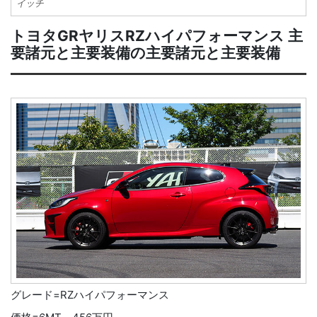
イッチ
トヨタGRヤリスRZハイパフォーマンス 主
要諸元と主要装備の主要諸元と主要装備
グレード=RZハイパフォーマンス