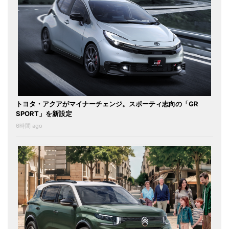
トヨタ・アクアがマイナーチェンジ。スポーティ志向の「GR
SPORT」を新設定
6時間 ago