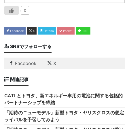
0
Facebook
X
Hatena
Pocket
LINE
SNSでフォローする
Facebook
X
関連記事
CATLとトヨタ、新エネルギー車用の電池に関する包括的
パートナーシップを締結
「期待のニューモデル」新型トヨタ・ヤリスクロスの想定
ライバルを予習してみよう