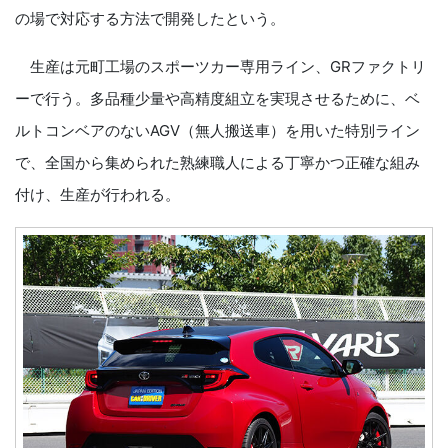
の場で対応する方法で開発したという。
生産は元町工場のスポーツカー専用ライン、GRファクトリ
ーで行う。多品種少量や高精度組立を実現させるために、ベ
ルトコンベアのないAGV（無人搬送車）を用いた特別ライン
で、全国から集められた熟練職人による丁寧かつ正確な組み
付け、生産が行われる。