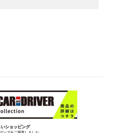
しいショッピング
グッズをご用意しました