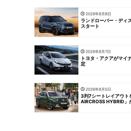
2026年8月8日
ランドローバー・ディス
スタート
2026年8月7日
トヨタ・アクアがマイナ
定
2026年8月5日
3列7シートレイアウト
AIRCROSS HYBRI