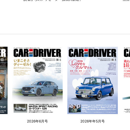
2026年6月号
2026年年5月号