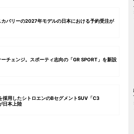
カバリーの2027年モデルの日本における予約受注が
ーチェンジ。スポーティ志向の「GR SPORT」を新設
を採用したシトロエンのBセグメントSUV「C3
D」が日本上陸