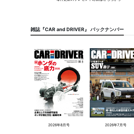
雑誌『CAR and DRIVER』 バックナンバー
2026年8月号
2026年7月号