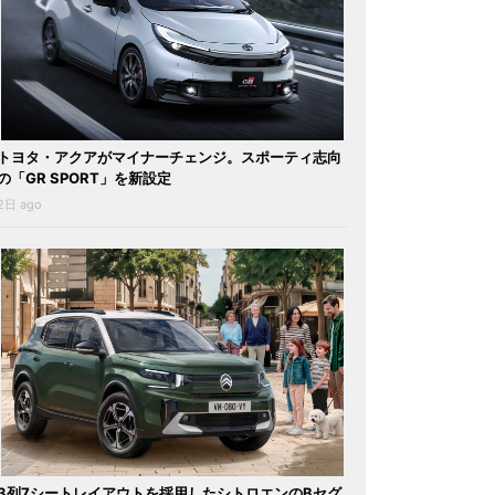
トヨタ・アクアがマイナーチェンジ。スポーティ志向
の「GR SPORT」を新設定
2日 ago
3列7シートレイアウトを採用したシトロエンのBセグ