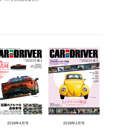
2026年4月号
2026年3月号