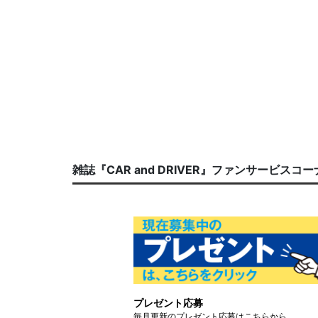
雑誌『CAR and DRIVER』ファンサービスコ
プレゼント応募
毎月更新のプレゼント応募はこちらから