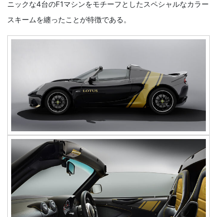
ニックな4台のF1マシンをモチーフとしたスペシャルなカラー
スキームを纏ったことが特徴である。