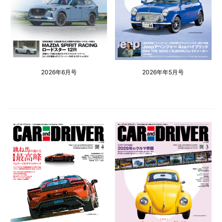
2026年6月号
2026年年5月号