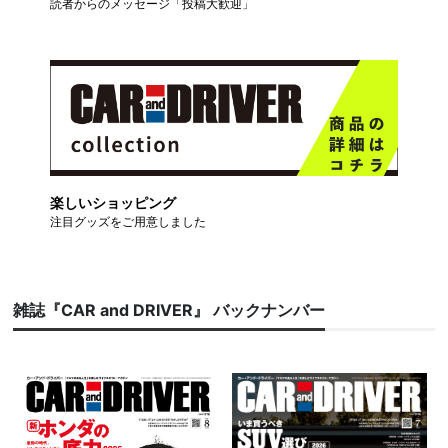
読者からのメッセージ「投稿大歓迎」
楽しいショッピング
注目グッズをご用意しました
雑誌『CAR and DRIVER』 バックナンバー