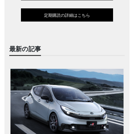
定期購読の詳細はこちら
最新の記事