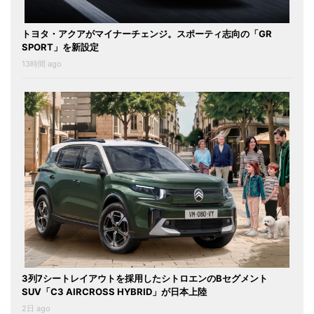
トヨタ・アクアがマイナーチェンジ。スポーティ志向の「GR
SPORT」を新設定
13時間 ago
3列7シートレイアウトを採用したシトロエンのBセグメント
SUV「C3 AIRCROSS HYBRID」が日本上陸
2日 ago