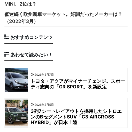
MINI、2位は？
低迷続く欧州新車マーケット。好調だったメーカーは？
（2022年3月）
おすすめコンテンツ
あわせて読みたい！
2026年8月7日
トヨタ・アクアがマイナーチェンジ。スポー
ティ志向の「GR SPORT」を新設定
2026年8月5日
3列7シートレイアウトを採用したシトロエ
ンのBセグメントSUV「C3 AIRCROSS
HYBRID」が日本上陸