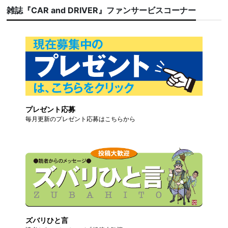
雑誌『CAR and DRIVER』ファンサービスコーナー
プレゼント応募
毎月更新のプレゼント応募はこちらから
ズバリひと言