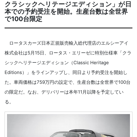
クラシックヘリテージエディション」が日
本での予約受注を開始。生産台数は全世界
で100台限定
ロータスカーズ日本正規販売輸入総代理店のエルシーアイ
株式会社は5月15日、ロータス・エリーゼに特別仕様車「クラ
シックヘリテージエディション（Classic Heritage
Editions）」をラインアップし、同日より予約受注を開始し
た。車両価格は759万円の設定で、生産台数は全世界で100台
の限定だ。なお、デリバリーは本年11月以降を予定してい
る。