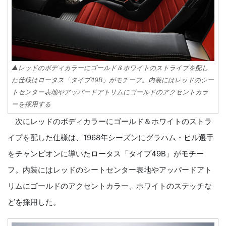
▲レッドのボディカラーにゴールド＆ホワイトのストライプを配し
た仕様はロータス「タイプ49B」がモチーフ。内装にはレッドのシー
トセンター表地やアッパードアトリムにゴールドのアクセントカラ
ーを採用する
次にレッドのボディカラーにゴールド＆ホワイトのストラ
イプを配した仕様は、1968年シーズンにグラハム・ヒル選手
をチャンピオンに導いたロータス「タイプ49B」がモチー
フ。内装にはレッドのシートセンター表地やアッパードアト
リムにゴールドのアクセントカラー、ホワイトのステッチな
どを採用した。