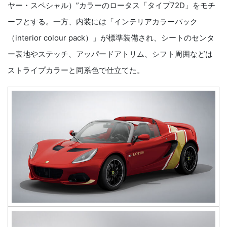
ヤー・スペシャル）”カラーのロータス「タイプ72D」をモチ
ーフとする。一方、内装には「インテリアカラーパック
（interior colour pack）」が標準装備され、シートのセンタ
ー表地やステッチ、アッパードアトリム、シフト周囲などは
ストライプカラーと同系色で仕立てた。