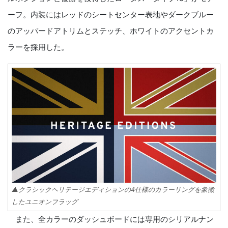
ーフ。内装にはレッドのシートセンター表地やダークブルー
のアッパードアトリムとステッチ、ホワイトのアクセントカ
ラーを採用した。
▲クラシックヘリテージエディションの4仕様のカラーリングを象徴
したユニオンフラッグ
また、全カラーのダッシュボードには専用のシリアルナン