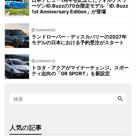
日本デビュー1周年を記念したフォルクスワ
ーゲンID.Buzzの70台限定モデル「ID. Buzz
1st Anniversary Edition」が登場
2026年8月8日
ランドローバー・ディスカバリーの2027年
モデルの日本における予約受注がスタート
2026年8月7日
トヨタ・アクアがマイナーチェンジ。スポー
ティ志向の「GR SPORT」を新設定
人気の記事