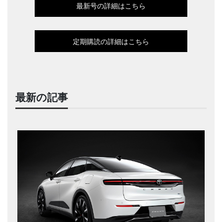
最新号の詳細はこちら
定期購読の詳細はこちら
最新の記事