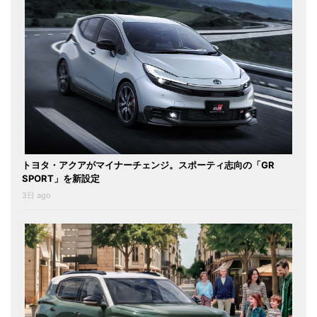
トヨタ・アクアがマイナーチェンジ。スポーティ志向の「GR
SPORT」を新設定
3日 ago