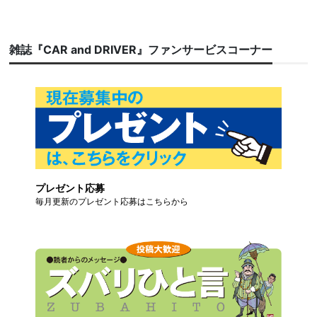
雑誌『CAR and DRIVER』ファンサービスコーナー
プレゼント応募
毎月更新のプレゼント応募はこちらから