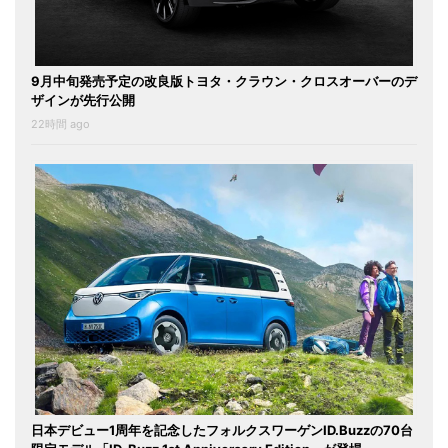
9月中旬発売予定の改良版トヨタ・クラウン・クロスオーバーのデ
ザインが先行公開
22時間 ago
日本デビュー1周年を記念したフォルクスワーゲンID.Buzzの70台