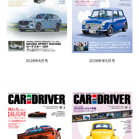
2026年6月号
2026年年5月号