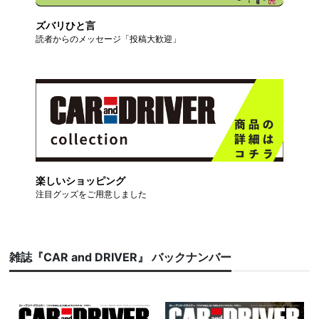
ズバリひと言
読者からのメッセージ「投稿大歓迎」
楽しいショッピング
注目グッズをご用意しました
雑誌『CAR and DRIVER』 バックナンバー