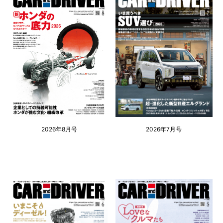
2026年8月号
2026年7月号