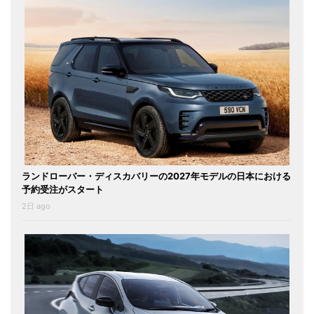
ランドローバー・ディスカバリーの2027年モデルの日本における
予約受注がスタート
2日 ago