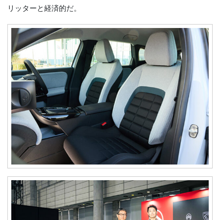
リッターと経済的だ。