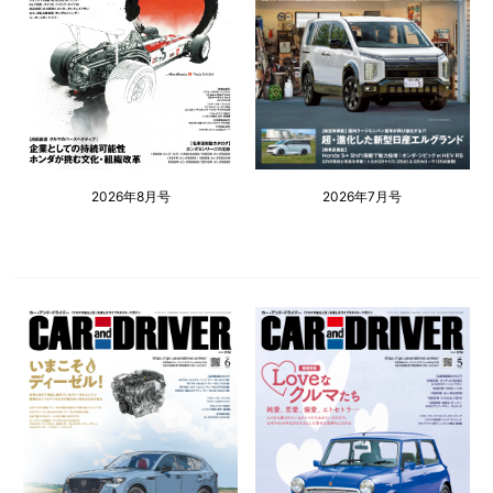
2026年8月号
2026年7月号