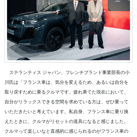
ステランティス ジャパン、フレンチブランド事業部長の小
川氏は「フランス車は、気分を変えるため、あるいは自分を
取り戻すために乗るクルマです。疲れ果てた現在において、
自分がリラックスできる空間を求めている方は、ぜひ乗って
いただきたいと考えています。私自身、フランス車に乗り換
えたときに、クルマがリセットの道具になると感じました。
クルマって楽しいなと直感的に感じられるのがフランス車の