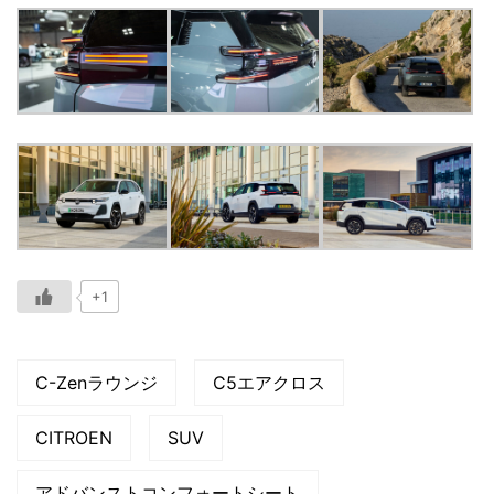
+1
C-Zenラウンジ
C5エアクロス
CITROEN
SUV
アドバンストコンフォートシート