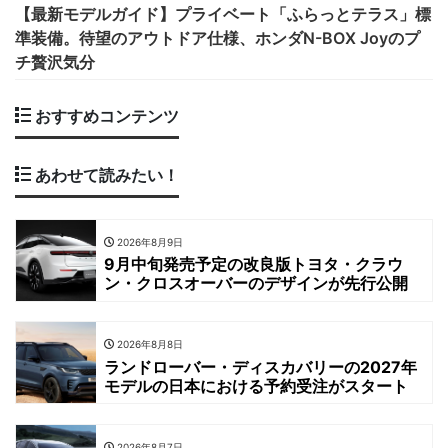
【最新モデルガイド】プライベート「ふらっとテラス」標
準装備。待望のアウトドア仕様、ホンダN-BOX Joyのプ
チ贅沢気分
おすすめコンテンツ
あわせて読みたい！
2026年8月9日
9月中旬発売予定の改良版トヨタ・クラウ
ン・クロスオーバーのデザインが先行公開
2026年8月8日
ランドローバー・ディスカバリーの2027年
モデルの日本における予約受注がスタート
2026年8月7日