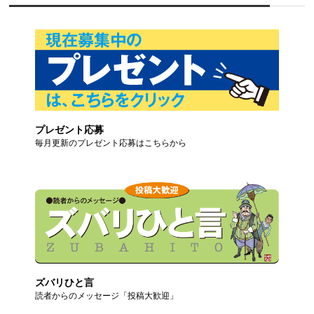
プレゼント応募
毎月更新のプレゼント応募はこちらから
ズバリひと言
読者からのメッセージ「投稿大歓迎」