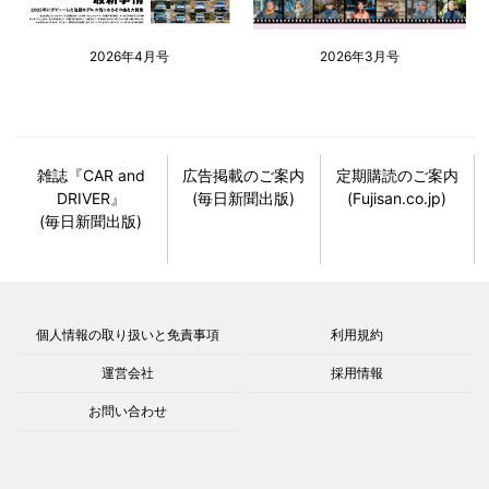
2026年4月号
2026年3月号
雑誌『CAR and
広告掲載のご案内
定期購読のご案内
DRIVER』
(毎日新聞出版)
(Fujisan.co.jp)
(毎日新聞出版)
個人情報の取り扱いと免責事項
利用規約
運営会社
採用情報
お問い合わせ