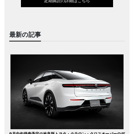
定期購読の詳細はこちら
最新の記事
9月中旬発売予定の改良版トヨタ・クラウン・クロスオーバーのデ