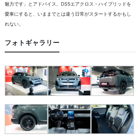
魅力です」とアドバイス。DS5エアクロス・ハイブリッドを
愛車にすると、いままでとは違う日常がスタートするかもし
れない。
フォトギャラリー