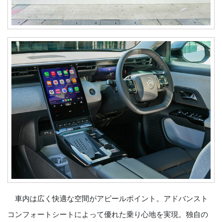
車内は広く快適な空間がアピールポイント。アドバンスト
コンフォートシートによって優れた乗り心地を実現。独自の