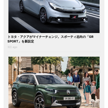
トヨタ・アクアがマイナーチェンジ。スポーティ志向の「GR
SPORT」を新設定
3日 ago