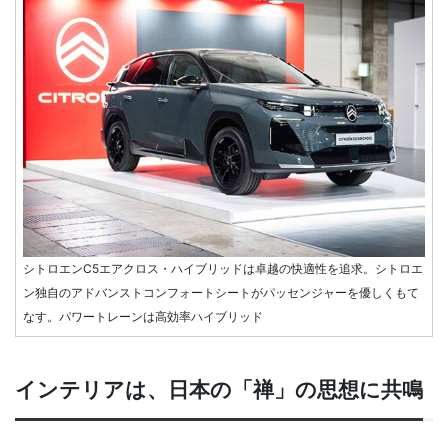
シトロエンC5エアクロス・ハイブリッドは卓越の快適性を追求。シトロエ
ン独自のアドバンストコンフォートシートがパッセンジャーを優しくもて
なす。パワートレーンは高効率ハイブリッド
インテリアは、日本の「禅」の思想に共鳴