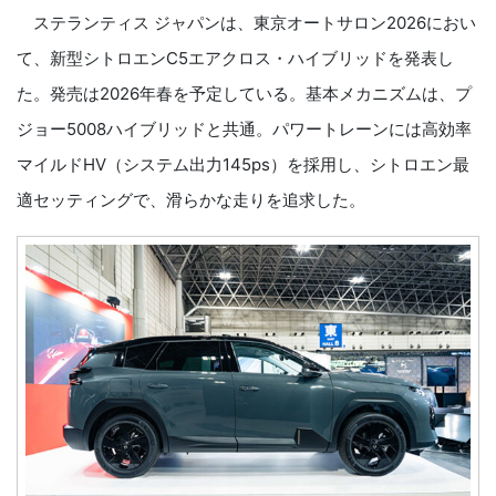
ステランティス ジャパンは、東京オートサロン2026におい
て、新型シトロエンC5エアクロス・ハイブリッドを発表し
た。発売は2026年春を予定している。基本メカニズムは、プ
ジョー5008ハイブリッドと共通。パワートレーンには高効率
マイルドHV（システム出力145ps）を採用し、シトロエン最
適セッティングで、滑らかな走りを追求した。