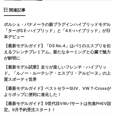
関連記事
ポルシェ・パナメーラの新プラグインハイブリッドモデル
「ターボS E-ハイブリッド」と「4 E-ハイブリッド」が日
本デビュー
【最新モデルガイド】「DS No.4」はパリのエスプリを伝
えるフレンチプレミアム。新たなネーミングと心臓で魅力
が鮮明に
【最新モデル試乗】走りが楽しいフレンチ・ハイブリッ
ド。「ルノー・ルーテシア・エスプリ・アルピーヌ」の上
質スポーティ世界
【最新モデルガイド】ベストセラーSUV、VW T-Crossが
よりポップに便利に進化した！
【最新モデルガイド】9世代目VWパサートは先進PHEV設
定。9月予約受注スタート！