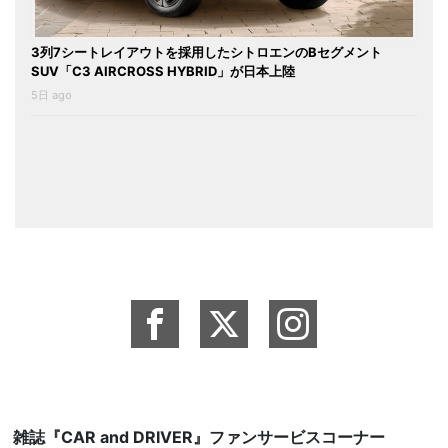
3列7シートレイアウトを採用したシトロエンのBセグメント
SUV「C3 AIRCROSS HYBRID」が日本上陸
5日 ago
雑誌『CAR and DRIVER』ファンサービスコーナー