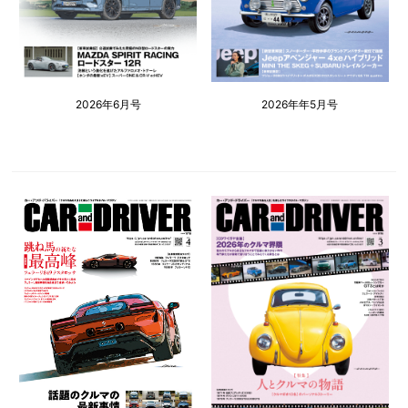
2026年6月号
2026年年5月号