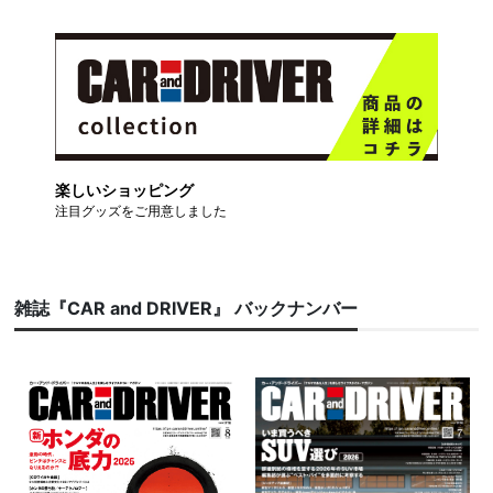
楽しいショッピング
注目グッズをご用意しました
雑誌『CAR and DRIVER』 バックナンバー