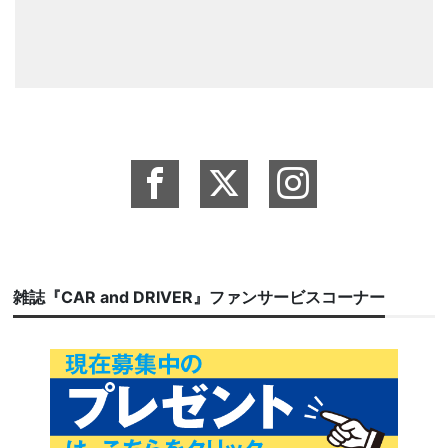
雑誌『CAR and DRIVER』ファンサービスコーナー