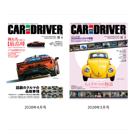
2026年4月号
2026年3月号