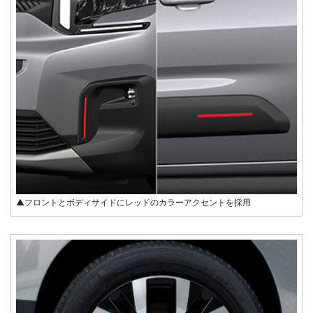
▲フロントとボディサイドにレッドのカラーアクセントを採用