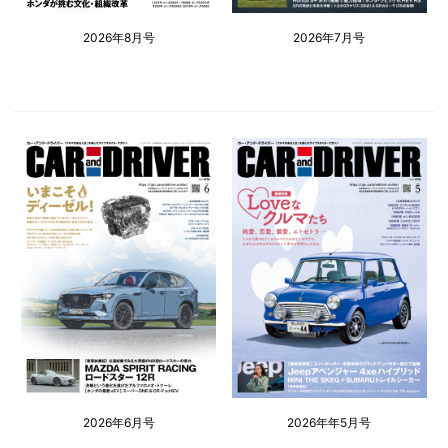
2026年8月号
2026年7月号
2026年6月号
2026年年5月号