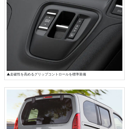
▲走破性を高めるグリップコントロールを標準装備