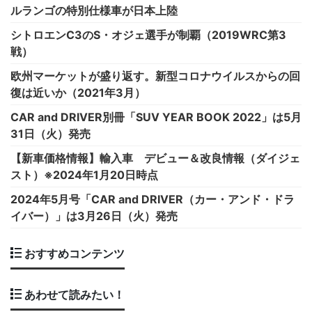
ルランゴの特別仕様車が日本上陸
シトロエンC3のS・オジェ選手が制覇（2019WRC第3
戦）
欧州マーケットが盛り返す。新型コロナウイルスからの回
復は近いか（2021年3月）
CAR and DRIVER別冊「SUV YEAR BOOK 2022」は5月
31日（火）発売
【新車価格情報】輸入車 デビュー＆改良情報（ダイジェ
スト）※2024年1月20日時点
2024年5月号「CAR and DRIVER（カー・アンド・ドラ
イバー）」は3月26日（火）発売
おすすめコンテンツ
あわせて読みたい！