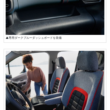
▲専用ダークブルーダッシュボードを装備