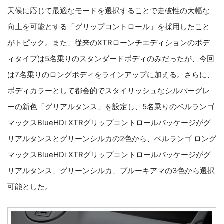
天候に応じて最適なモードを選択することで走破性の大幅な
向上を可能とする「グリップコントロール」を採用したこと
がトピック。また、従来のXTRローンチエディションのボデ
ィタイプは5名乗りのスタンダードボディのみだったが、今回
は7名乗りのロングボディをラインアップに加える。さらに、
ボディカラーとして都会的でスタイリッシュなシルバーグレ
ーの新色「グリアルタンス」を設定し、5名乗りのベルランゴ
マックスBlueHDi XTRグリップコントロールパッケージがグ
リアルタンスとグリーンシルカの2色から、ベルランゴ ロング
マックスBlueHDi XTRグリップコントロールパッケージがグ
リアルタンス、グリーンシルカ、ブルーキアマの3色から選択
可能とした。