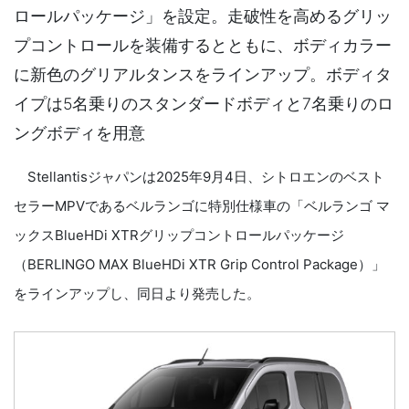
ロールパッケージ」を設定。走破性を高めるグリッ
プコントロールを装備するとともに、ボディカラー
に新色のグリアルタンスをラインアップ。ボディタ
イプは5名乗りのスタンダードボディと7名乗りのロ
ングボディを用意
Stellantisジャパンは2025年9月4日、シトロエンのベスト
セラーMPVであるベルランゴに特別仕様車の「ベルランゴ マ
ックスBlueHDi XTRグリップコントロールパッケージ
（BERLINGO MAX BlueHDi XTR Grip Control Package）」
をラインアップし、同日より発売した。