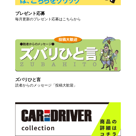
プレゼント応募
毎月更新のプレゼント応募はこちらから
ズバリひと言
読者からのメッセージ「投稿大歓迎」