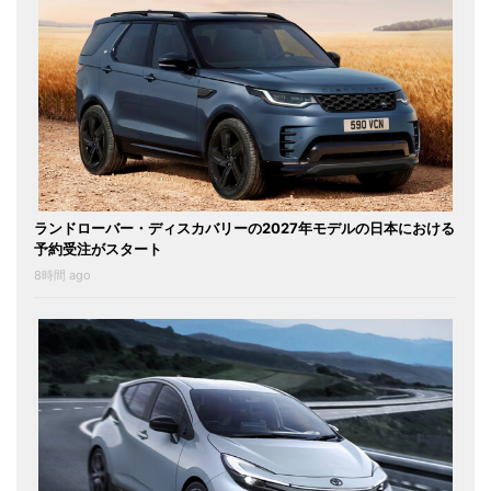
ランドローバー・ディスカバリーの2027年モデルの日本における
予約受注がスタート
8時間 ago