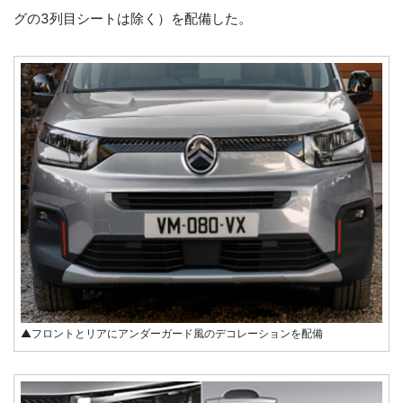
グの3列目シートは除く）を配備した。
▲フロントとリアにアンダーガード風のデコレーションを配備