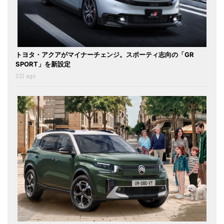
トヨタ・アクアがマイナーチェンジ。スポーティ志向の「GR
SPORT」を新設定
2日 ago