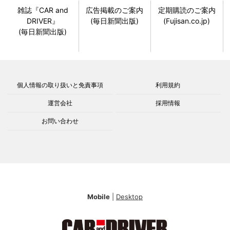
雑誌『CAR and
広告掲載のご案内
定期購読のご案内
DRIVER』
(毎日新聞出版)
(Fujisan.co.jp)
(毎日新聞出版)
個人情報の取り扱いと免責事項
利用規約
運営会社
採用情報
お問い合わせ
Mobile
|
Desktop