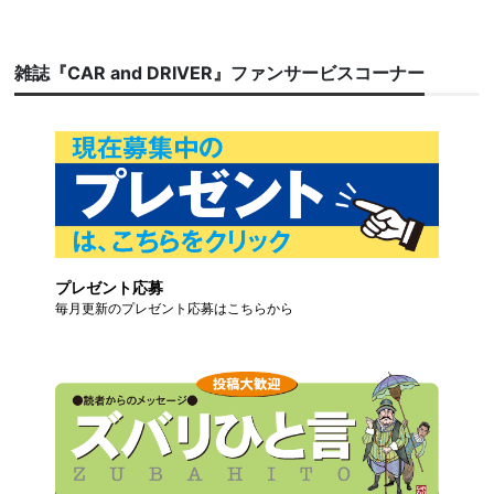
雑誌『CAR and DRIVER』ファンサービスコーナー
プレゼント応募
毎月更新のプレゼント応募はこちらから