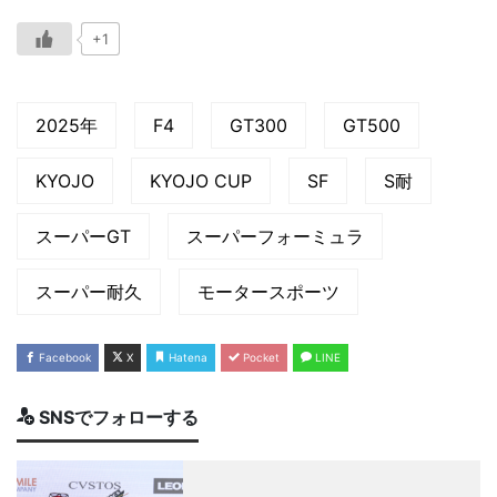
+1
2025年
F4
GT300
GT500
KYOJO
KYOJO CUP
SF
S耐
スーパーGT
スーパーフォーミュラ
スーパー耐久
モータースポーツ
Facebook
X
Hatena
Pocket
LINE
SNSでフォローする