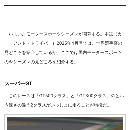
いよいよモータースポーツシーズンが開幕する。本誌（カ
ー・アンド・ドライバー）2025年4月号では、世界選手権の
見どころを紹介しているが、ここでは国内モータースポーツ
の今シーズンの見どころを紹介する。
スーパーGT
このレースは「GT500クラス」と「GT300クラス」のとい
う速さの違う2クラスがいっしょに走ることが特徴だ。