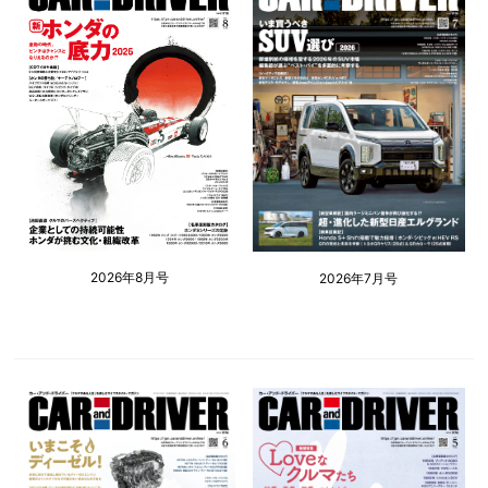
2026年8月号
2026年7月号