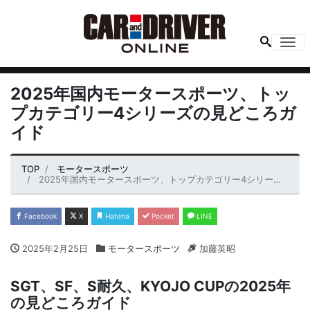
Me
2025年国内モータースポーツ、トッ
プカテゴリー4シリーズの見どころガ
イド
TOP
モータースポーツ
2025年国内モータースポーツ、トップカテゴリー4シリーズの見どころガイド
Facebook
X
Hatena
Pocket
LINE
2025年2月25日
モータースポーツ
加藤英昭
SGT、SF、S耐久、KYOJO CUPの2025年
の見どころガイド