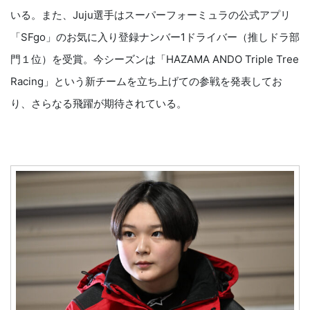
いる。また、Juju選手はスーパーフォーミュラの公式アプリ
「SFgo」のお気に入り登録ナンバー1ドライバー（推しドラ部
門１位）を受賞。今シーズンは「HAZAMA ANDO Triple Tree
Racing」という新チームを立ち上げての参戦を発表してお
り、さらなる飛躍が期待されている。