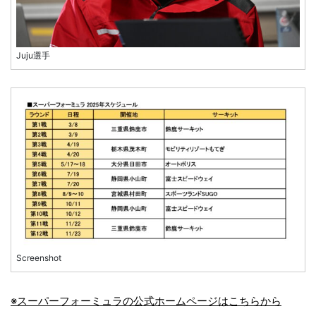
Juju選手
Screenshot
※スーパーフォーミュラの公式ホームページはこちらから