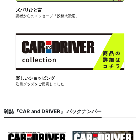
ズバリひと言
読者からのメッセージ「投稿大歓迎」
楽しいショッピング
注目グッズをご用意しました
雑誌『CAR and DRIVER』 バックナンバー