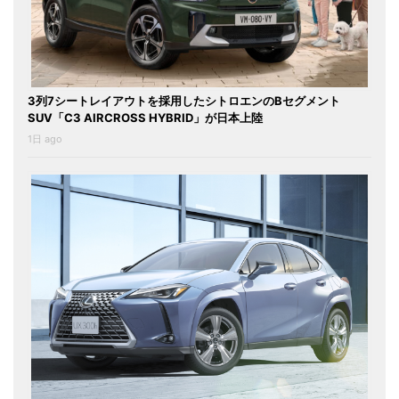
3列7シートレイアウトを採用したシトロエンのBセグメント
SUV「C3 AIRCROSS HYBRID」が日本上陸
1日 ago