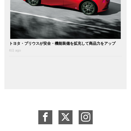
トヨタ・プリウスが安全・機能装備を拡充して商品力をアップ
6日 ago