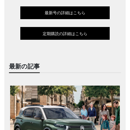
最新号の詳細はこちら
定期購読の詳細はこちら
最新の記事