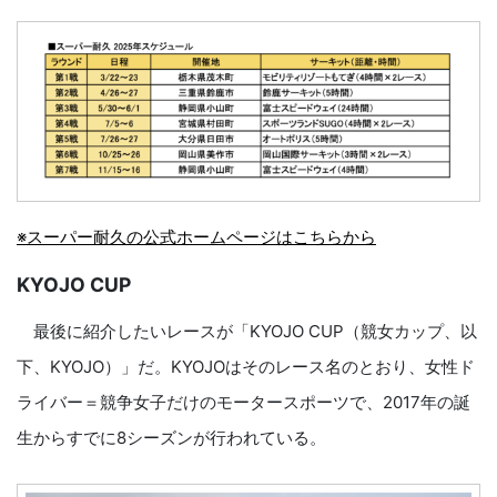
※スーパー耐久の公式ホームページはこちらから
KYOJO CUP
最後に紹介したいレースが「KYOJO CUP（競女カップ、以
下、KYOJO）」だ。KYOJOはそのレース名のとおり、女性ド
ライバー＝競争女子だけのモータースポーツで、2017年の誕
生からすでに8シーズンが行われている。