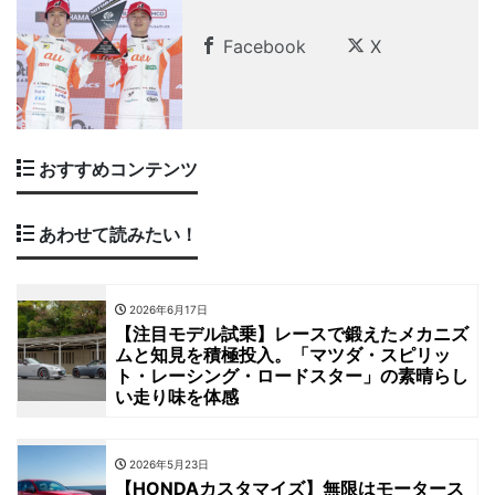
Facebook
X
おすすめコンテンツ
あわせて読みたい！
2026年6月17日
【注目モデル試乗】レースで鍛えたメカニズ
ムと知見を積極投入。「マツダ・スピリッ
ト・レーシング・ロードスター」の素晴らし
い走り味を体感
2026年5月23日
【HONDAカスタマイズ】無限はモータース