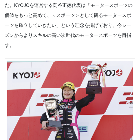
だ。KYOJOを運営する関谷正徳代表は「モータースポーツの
価値をもっと高めて、＜スポーツ＞として観るモータースポ
ーツを確立していきたい」という理念を掲げており、今シー
ズンからよりスキルの高い次世代のモータースポーツを目指
す。