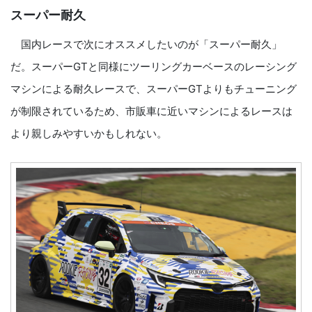
スーパー耐久
国内レースで次にオススメしたいのが「スーパー耐久」
だ。スーパーGTと同様にツーリングカーベースのレーシング
マシンによる耐久レースで、スーパーGTよりもチューニング
が制限されているため、市販車に近いマシンによるレースは
より親しみやすいかもしれない。