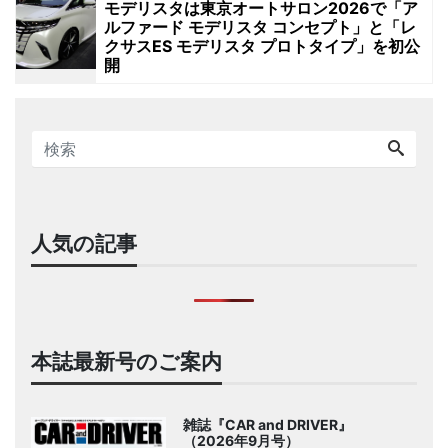
モデリスタは東京オートサロン2026で「ア
ルファード モデリスタ コンセプト」と「レ
クサスES モデリスタ プロトタイプ」を初公
開
人気の記事
本誌最新号のご案内
雑誌『CAR and DRIVER』
（2026年9月号）