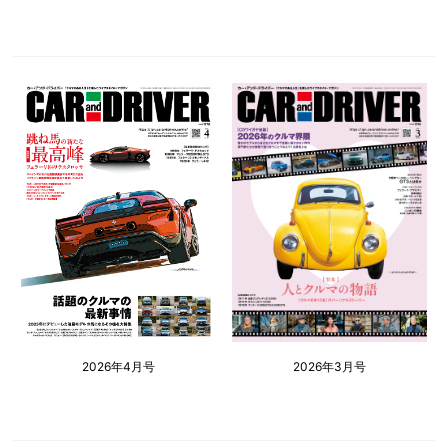
2026年4月号
2026年3月号