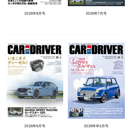
2026年8月号
2026年7月号
2026年6月号
2026年年5月号