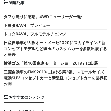
関連記事
タフな走りに感動。4WDニューリーダー誕生
トヨタRAV4 プレビュー
トヨタRAV4、フルモデルチェンジ
日産自動車が大阪オートメッセ2020にスカイラインの新
コンセプトモデルなど珠玉のカスタムカーを多数出展する
と発表
横浜ゴム「第46回東京モーターショー2019」に出展
三菱自動車のTMS2019における第2報。スモールサイズ
電動SUVコンセプトカーと新型軽コンセプトカーを世界初
公開
おすすめコンテンツ