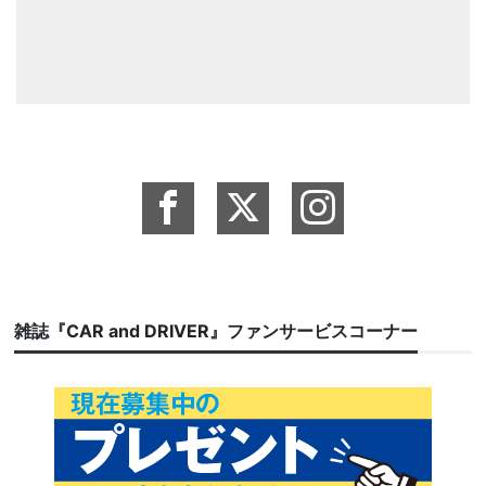
雑誌『CAR and DRIVER』ファンサービスコーナー