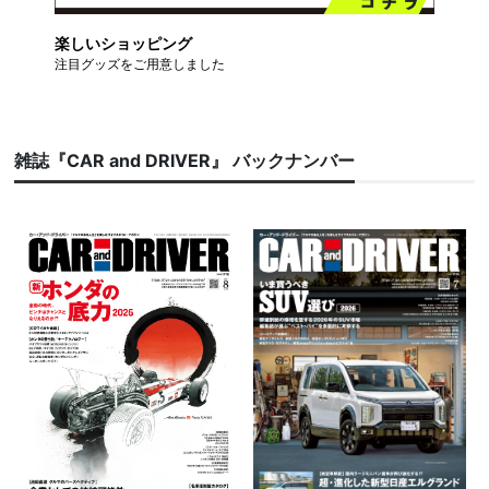
楽しいショッピング
注目グッズをご用意しました
雑誌『CAR and DRIVER』 バックナンバー