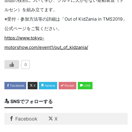
部品の役割について学び、クルマに欠かせない差動装置（ト
ルセン）を組み立てます。
※受付・参加方法等の詳細は「Out of KidZania in TMS2019」
公式ページをご覧ください。
https://www.tokyo-
motorshow.com/event1/out_of_kidzania/
0
Facebook
X
Hatena
Pocket
LINE
SNSでフォローする
Facebook
X