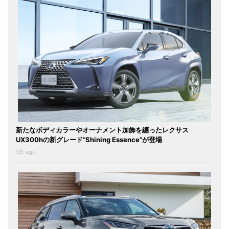
新たなボディカラーやオーナメント加飾を纏ったレクサス
UX300hの新グレード“Shining Essence”が登場
1日 ago