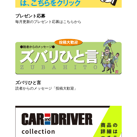
プレゼント応募
毎月更新のプレゼント応募はこちらから
ズバリひと言
読者からのメッセージ「投稿大歓迎」