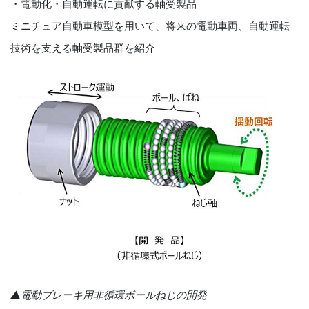
・電動化・自動運転に貢献する軸受製品
ミニチュア自動車模型を用いて、将来の電動車両、自動運転
技術を支える軸受製品群を紹介
▲電動ブレーキ用非循環ボールねじの開発