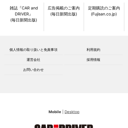
雑誌『CAR and
広告掲載のご案内
定期購読のご案内
DRIVER』
(毎日新聞出版)
(Fujisan.co.jp)
(毎日新聞出版)
個人情報の取り扱いと免責事項
利用規約
運営会社
採用情報
お問い合わせ
Mobile
|
Desktop