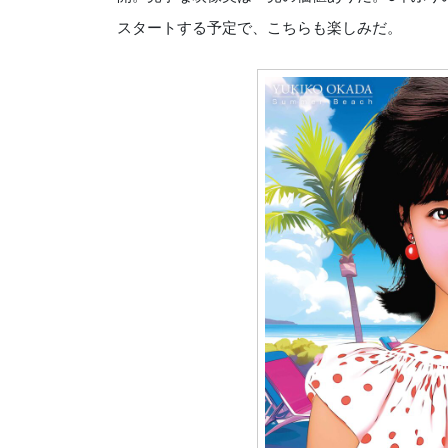
スタートする予定で、こちらも楽しみだ。