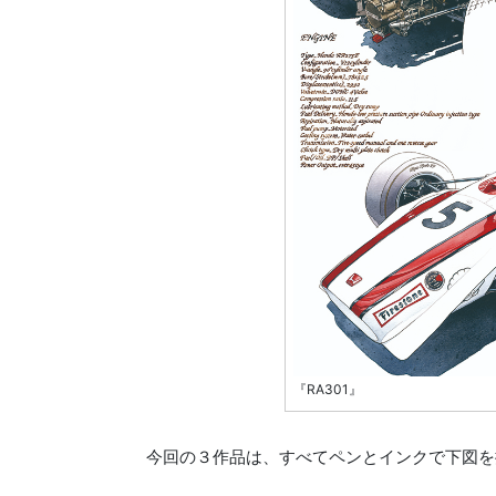
『RA301』
今回の３作品は、すべてペンとインクで下図を