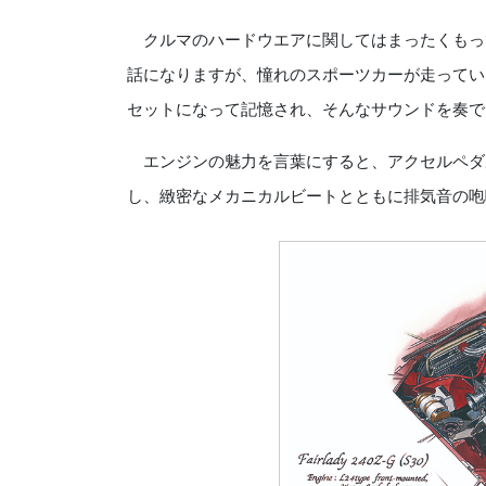
クルマのハードウエアに関してはまったくもっ
話になりますが、憧れのスポーツカーが走ってい
セットになって記憶され、そんなサウンドを奏で
エンジンの魅力を言葉にすると、アクセルペダ
し、緻密なメカニカルビートとともに排気音の咆