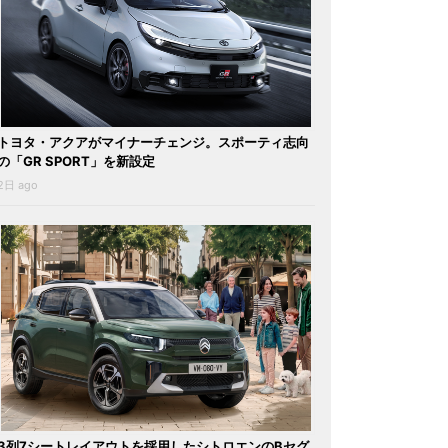
トヨタ・アクアがマイナーチェンジ。スポーティ志向
の「GR SPORT」を新設定
2日 ago
3列7シートレイアウトを採用したシトロエンのBセグ