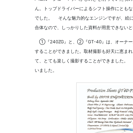
ん。トップドライバーによるシフト操作にともな
でした。 そんな魅力的なエンジンですが、絵
合体なので、しっかりした資料が用意できないと
①『240ZG』と、②『GT-40』は、オー
することができました。取材撮影も好天に恵まれ
て、とても楽しく撮影することができました。
いました。