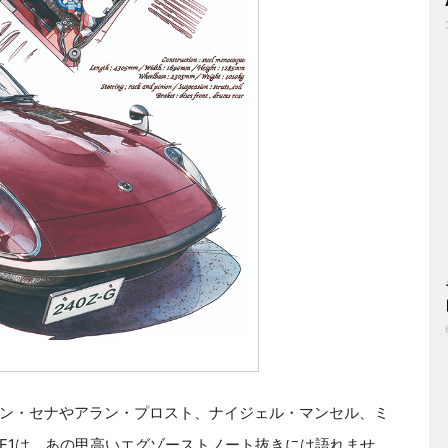
ン・セナやアラン・プロスト、ナイジェル・マンセル、ミ
F1は、あの甲高いエグゾーストノート抜きには語れませ