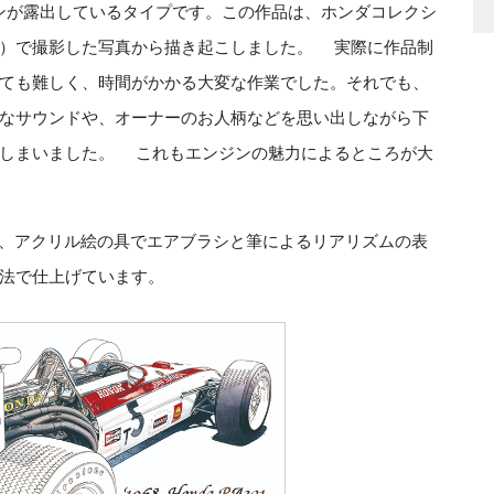
ンが露出しているタイプです。この作品は、ホンダコレクシ
ぎ）で撮影した写真から描き起こしました。 実際に作品制
ても難しく、時間がかかる大変な作業でした。それでも、
なサウンドや、オーナーのお人柄などを思い出しながら下
てしまいました。 これもエンジンの魅力によるところが大
ストは、アクリル絵の具でエアブラシと筆によるリアリズムの表
法で仕上げています。