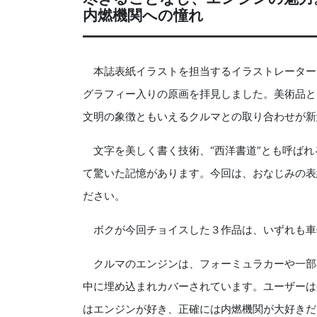
内燃機関への憧れ
本誌表紙イラストを担当するイラストレーター、
グラフィー入りの原画を拝見しました。美術品と
文明の象徴ともいえるクルマとの取り合わせが新
文字を美しく書く技術、“西洋書道”とも呼ばれ
て驚いた記憶があります。今回は、おなじみの表
ださい。
ボクが今回チョイスした３作品は、いずれも車
クルマのエンジンは、フォーミュラカーや一部
中に埋め込まれカバーされています。ユーザーは
はエンジンが好き、正確には内燃機関が大好きだ