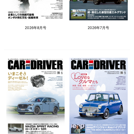
2026年8月号
2026年7月号