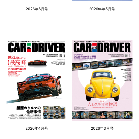
2026年6月号
2026年年5月号
2026年4月号
2026年3月号