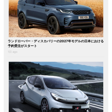
ランドローバー・ディスカバリーの2027年モデルの日本における
予約受注がスタート
1日 ago