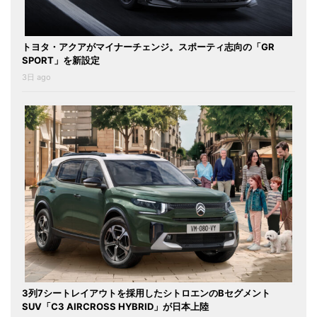
トヨタ・アクアがマイナーチェンジ。スポーティ志向の「GR
SPORT」を新設定
3日 ago
3列7シートレイアウトを採用したシトロエンのBセグメント
SUV「C3 AIRCROSS HYBRID」が日本上陸