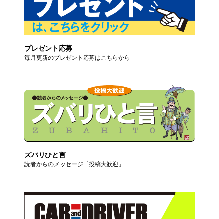
プレゼント応募
毎月更新のプレゼント応募はこちらから
ズバリひと言
読者からのメッセージ「投稿大歓迎」