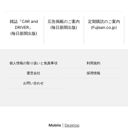
雑誌『CAR and
広告掲載のご案内
定期購読のご案内
DRIVER』
(毎日新聞出版)
(Fujisan.co.jp)
(毎日新聞出版)
個人情報の取り扱いと免責事項
利用規約
運営会社
採用情報
お問い合わせ
Mobile
|
Desktop