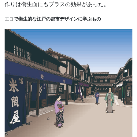
作りは衛生面にもプラスの効果があった。
エコで衛生的な江戸の都市デザインに学ぶもの