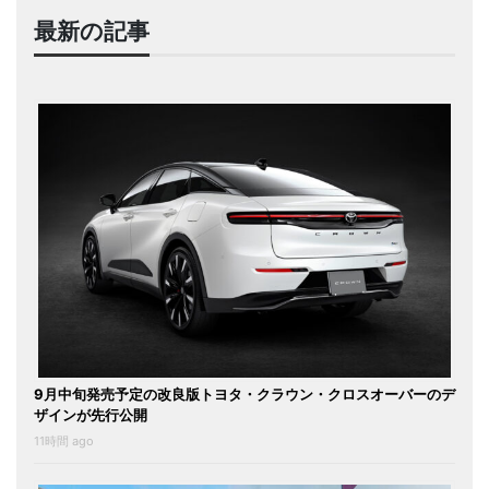
最新の記事
9月中旬発売予定の改良版トヨタ・クラウン・クロスオーバーのデ
ザインが先行公開
11時間 ago