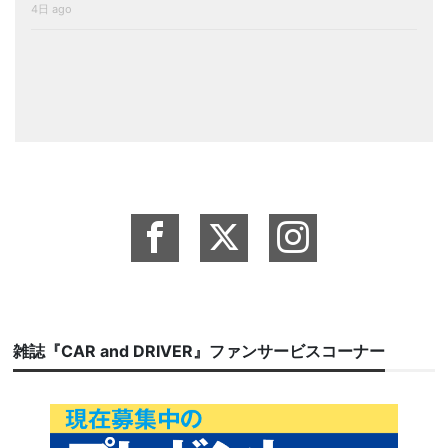
4日 ago
雑誌『CAR and DRIVER』ファンサービスコーナー