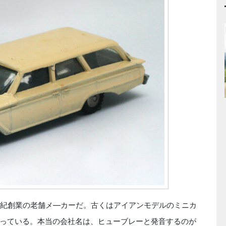
紀創業の老舗メ―カーだ。古くはアイアンモデルのミニカ
っている。本当の会社名は、ヒューブレーと発音するのが