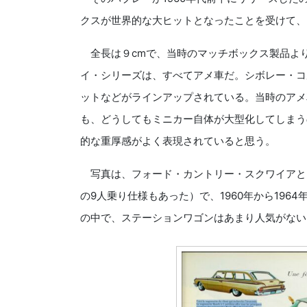
クスが世界的な大ヒットとなったことを受けて、
全長は９cmで、当時のマッチボックス製品よ
イ・シリーズは、すべてアメ車だ。シボレー・コ
ットなどがラインアップされている。当時のアメ
も、どうしてもミニカー自体が大型化してしまう
的な重厚感がよく表現されていると思う。
写真は、フォード・カントリー・スクワイアとい
の9人乗り仕様もあった）で、1960年から19
の中で、ステーションワゴンはあまり人気がない