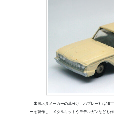
米国玩具メーカーの草分け、ハブレー社は19世
ーを製作し、メタルキットやモデルガンなども作