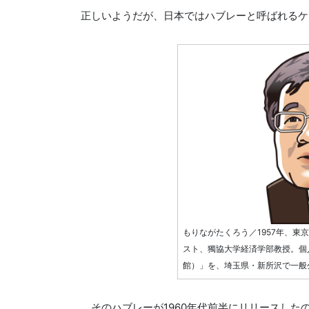
正しいようだが、日本ではハブレーと呼ばれるケ
もりながたくろう／1957年、東
スト、獨協大学経済学部教授。個
館）」を、埼玉県・新所沢で一般
そのハブレーが1960年代前半にリリースした